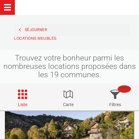
SÉJOURNER
LOCATIONS MEUBLÉS
Trouvez votre bonheur parmi les
nombreuses locations proposées dans
les 19 communes.
207
Liste
Carte
Filtres