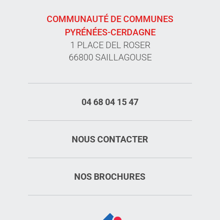
COMMUNAUTÉ DE COMMUNES
PYRÉNÉES-CERDAGNE
1 PLACE DEL ROSER
66800 SAILLAGOUSE
04 68 04 15 47
NOUS CONTACTER
NOS BROCHURES