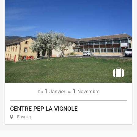
1
1
Janvier
Novembre
Du
au
CENTRE PEP LA VIGNOLE
Enveitg