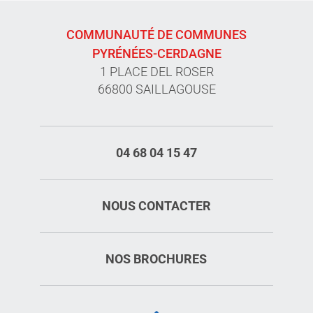
COMMUNAUTÉ DE COMMUNES
PYRÉNÉES-CERDAGNE
1 PLACE DEL ROSER
66800 SAILLAGOUSE
04 68 04 15 47
NOUS CONTACTER
NOS BROCHURES