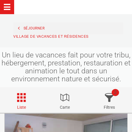
SÉJOURNER
VILLAGE DE VACANCES ET RÉSIDENCES
Un lieu de vacances fait pour votre tribu,
hébergement, prestation, restauration et
animation le tout dans un
environnement nature et sécurisé.
2
Liste
Carte
Filtres