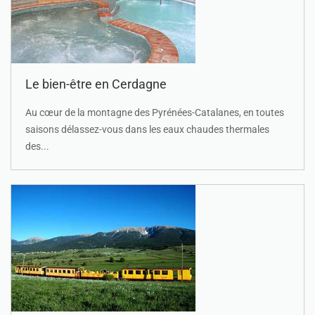
Le bien-être en Cerdagne
Au cœur de la montagne des Pyrénées-Catalanes, en toutes
saisons délassez-vous dans les eaux chaudes thermales
des...