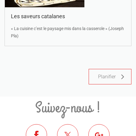
Les saveurs catalanes
« La cuisine c’est le paysage mis dans la casserole » (Joseph
Pla)
Planifier
Suivez-nous !