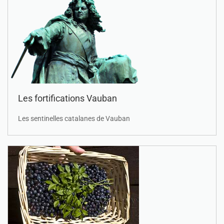
Les fortifications Vauban
Les sentinelles catalanes de Vauban