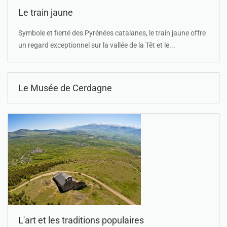
Le train jaune
Symbole et fierté des Pyrénées catalanes, le train jaune offre
un regard exceptionnel sur la vallée de la Têt et le...
Le Musée de Cerdagne
L'art et les traditions populaires