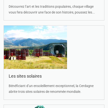
Découvrez l’art et les traditions populaires, chaque village
vous fera découvrir une face de son histoire, poussez les...
Les sites solaires
Bénéficiant d’un ensoleillement exceptionnel, la Cerdagne
abrite trois sites solaires de renommée mondiale.