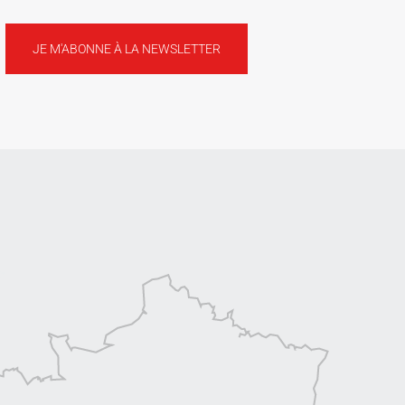
JE M'ABONNE À LA NEWSLETTER