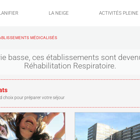
LANIFIER
LA NEIGE
ACTIVITÉS PLEINE
ABLISSEMENTS MÉDICALISÉS
ie basse, ces établissements sont deven
Réhabilitation Respiratoire.
ats
d choix pour préparer votre séjour