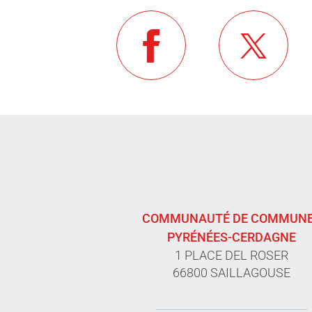
COMMUNAUTÉ DE COMMUN
PYRÉNÉES-CERDAGNE
1 PLACE DEL ROSER
66800 SAILLAGOUSE