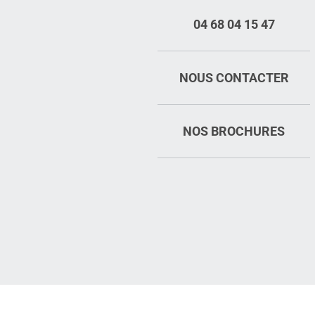
04 68 04 15 47
NOUS CONTACTER
NOS BROCHURES