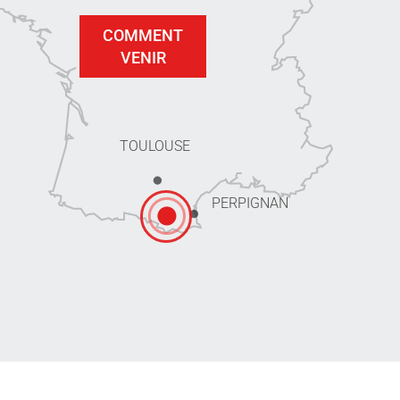
COMMENT
VENIR
TOULOUSE
PERPIGNAN