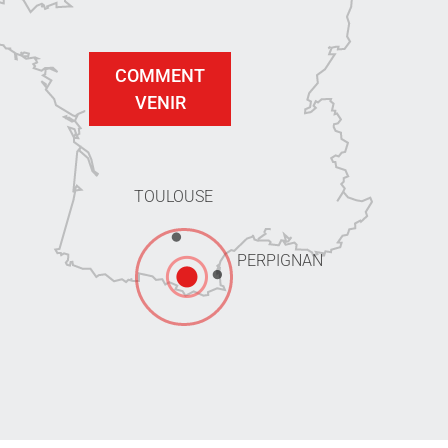
COMMENT
VENIR
TOULOUSE
PERPIGNAN