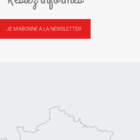
JE M'ABONNE À LA NEWSLETTER