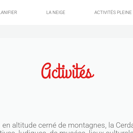
LANIFIER
LA NEIGE
ACTIVITÉS PLEIN
Activités
 en altitude cerné de montagnes, la Cerd