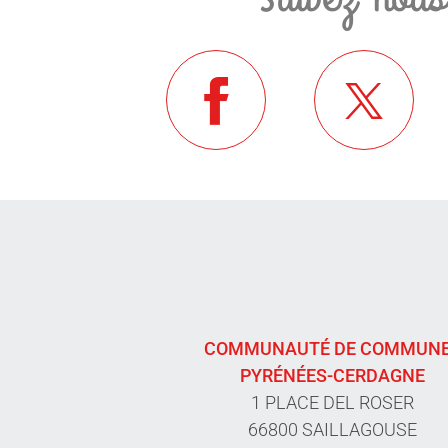
COMMUNAUTÉ DE COMMUN
PYRÉNÉES-CERDAGNE
1 PLACE DEL ROSER
66800 SAILLAGOUSE