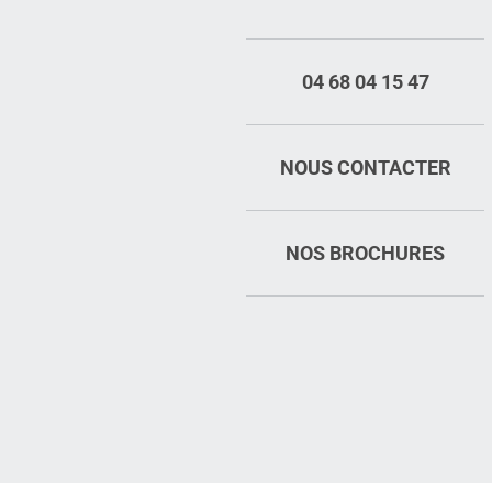
04 68 04 15 47
NOUS CONTACTER
NOS BROCHURES