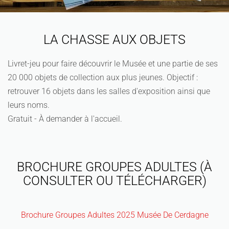
LA CHASSE AUX OBJETS
Livret-jeu pour faire découvrir le Musée et une partie de ses
20 000 objets de collection aux plus jeunes. Objectif :
retrouver 16 objets dans les salles d'exposition ainsi que
leurs noms.
Gratuit - À demander à l'accueil.
BROCHURE GROUPES ADULTES (À
CONSULTER OU TÉLÉCHARGER)
Brochure Groupes Adultes 2025 Musée De Cerdagne