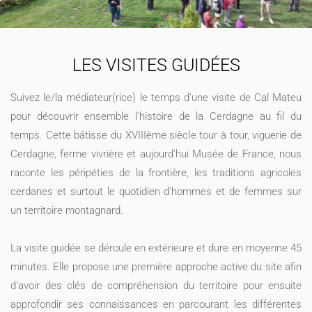
LES VISITES GUIDÉES
Suivez le/la médiateur(rice) le temps d'une visite de Cal Mateu
pour découvrir ensemble l'histoire de la Cerdagne au fil du
temps. Cette bâtisse du XVIIIème siècle tour à tour, viguerie de
Cerdagne, ferme vivrière et aujourd'hui Musée de France, nous
raconte les péripéties de la frontière, les traditions agricoles
cerdanes et surtout le quotidien d'hommes et de femmes sur
un territoire montagnard.
La visite guidée se déroule en extérieure et dure en moyenne 45
minutes. Elle propose une première approche active du site afin
d'avoir des clés de compréhension du territoire pour ensuite
approfondir ses connaissances en parcourant les différentes