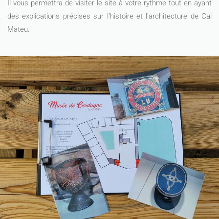
Il vous permettra de visiter le site à votre rythme tout en ayant
des explications précises sur l'histoire et l'architecture de Cal
Mateu.