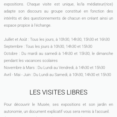
expositions. Chaque visite est unique, le/la médiateur(rice)
adapte son discours au groupe constitué en fonction des
intérêts et des questionnements de chacun en créant ainsi un
espace propice à l'échange.
Juillet et Août : Tous les jours, à 10h30, 14h30, 15h30 et 16h30
Septembre : Tous les jours à 10h30, 14h30 et 15h30
Octobre : Du mardi au samedi à 14h30 et 15h30, le dimanche
pendant les vacances scolaires
Novembre à Mars : Du Lundi au Vendredi, à 14h30 et 15h30
Avril - Mai - Juin : Du Lundi au Samedi, à 10h30, 14h30 et 15h30
LES VISITES LIBRES
Pour découvrir le Musée, ses expositions et son jardin en
autonomie, un document explicatif vous sera remis à l'accueil.