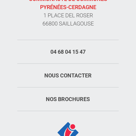
PYRÉNÉES-CERDAGNE
1 PLACE DEL ROSER
66800 SAILLAGOUSE
04 68 04 15 47
NOUS CONTACTER
NOS BROCHURES