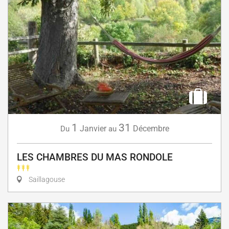
1
31
Janvier
Décembre
Du
au
LES CHAMBRES DU MAS RONDOLE
Saillagouse