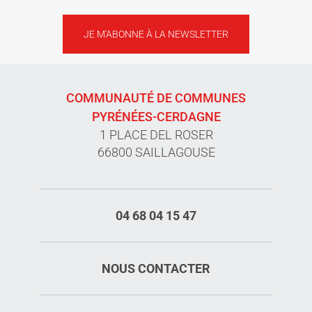
JE M'ABONNE À LA NEWSLETTER
COMMUNAUTÉ DE COMMUNES
PYRÉNÉES-CERDAGNE
1 PLACE DEL ROSER
66800 SAILLAGOUSE
04 68 04 15 47
NOUS CONTACTER