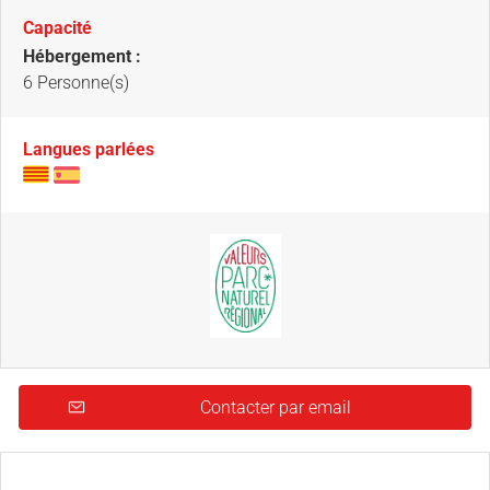
Capacité
Hébergement :
6 Personne(s)
Langues parlées
Contacter par email