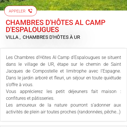
APPELER
CHAMBRES D'HÔTES AL CAMP
D'ESPALOUGUES
VILLA , CHAMBRES D'HÔTES
À UR
Les Chambres d’Hôtes Al Camp d’Espalougues se situent
dans le village de UR, étape sur le chemin de Saint
Jacques de Compostelle et limitrophe avec l’Espagne.
Dans le jardin arboré et fleuri, un séjour en toute quiétude
s’offre à vous.
Vous apprécierez les petit déjeuners fait maison :
confitures et pâtisseries.
Les amoureux de la nature pourront s’adonner aux
activités de plein air toutes proches (randonnées, pêche…)