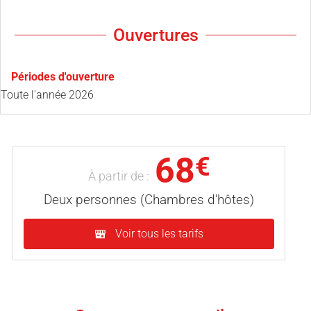
Ouvertures
Périodes d'ouverture
Toute l'année 2026
68
€
À partir de :
Deux personnes (Chambres d'hôtes)
Voir tous les tarifs