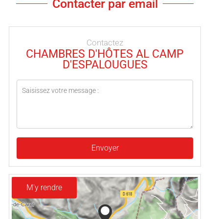
Contacter par email
Contactez
CHAMBRES D'HÔTES AL CAMP
D'ESPALOUGUES
Envoyer
M'y rendre