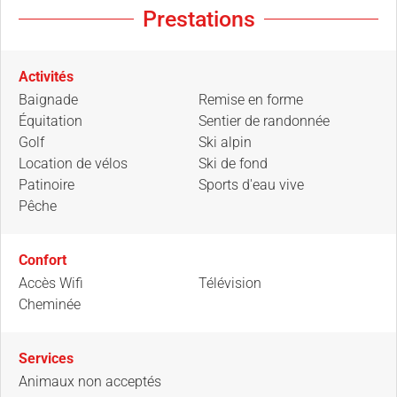
Prestations
Activités
Baignade
Remise en forme
Équitation
Sentier de randonnée
Golf
Ski alpin
Location de vélos
Ski de fond
Patinoire
Sports d'eau vive
Pêche
Confort
Accès Wifi
Télévision
Cheminée
Services
Animaux non acceptés