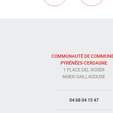
COMMUNAUTÉ DE COMMUN
PYRÉNÉES-CERDAGNE
1 PLACE DEL ROSER
66800 SAILLAGOUSE
04 68 04 15 47