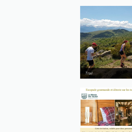
Trail