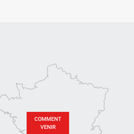
COMMENT
VENIR