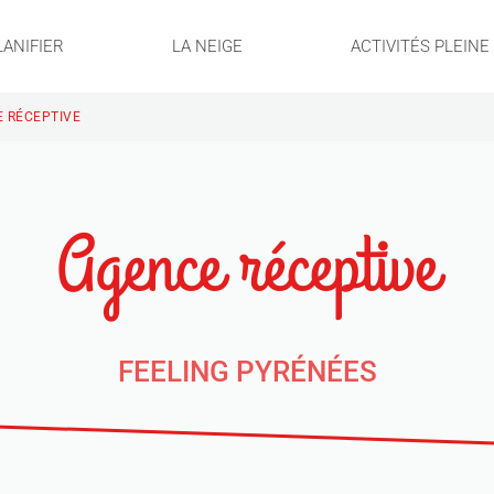
LANIFIER
LA NEIGE
ACTIVITÉS PLEIN
 RÉCEPTIVE
Agence réceptive
FEELING PYRÉNÉES