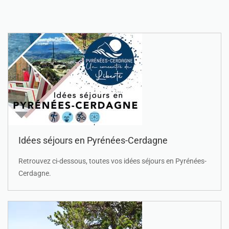
Idées séjours en Pyrénées-Cerdagne
Retrouvez ci-dessous, toutes vos idées séjours en Pyrénées-
Cerdagne.