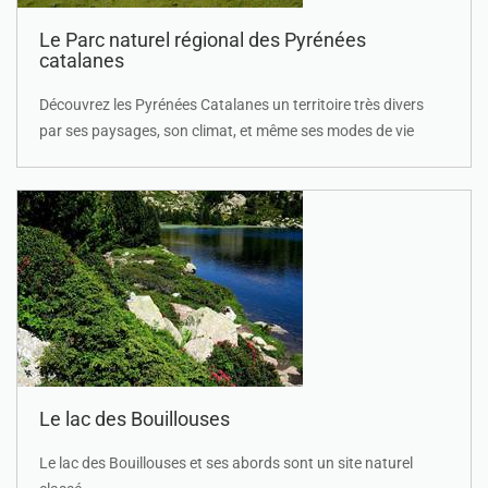
Le Parc naturel régional des Pyrénées
catalanes
Découvrez les Pyrénées Catalanes un territoire très divers
par ses paysages, son climat, et même ses modes de vie
Le lac des Bouillouses
Le lac des Bouillouses et ses abords sont un site naturel