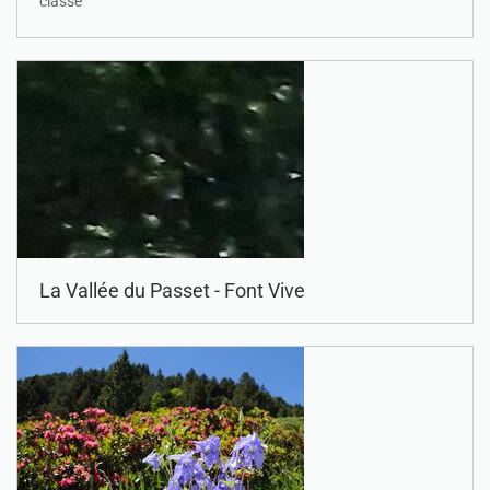
classé
La Vallée du Passet - Font Vive