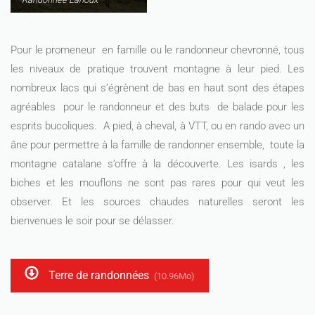
Pour le promeneur en famille ou le randonneur chevronné, tous
les niveaux de pratique trouvent montagne à leur pied. Les
nombreux lacs qui s’égrènent de bas en haut sont des étapes
agréables pour le randonneur et des buts de balade pour les
esprits bucoliques. A pied, à cheval, à VTT, ou en rando avec un
âne pour permettre à la famille de randonner ensemble, toute la
montagne catalane s’offre à la découverte. Les isards , les
biches et les mouflons ne sont pas rares pour qui veut les
observer. Et les sources chaudes naturelles seront les
bienvenues le soir pour se délasser.
Terre de randonnées
(10.96Mo)