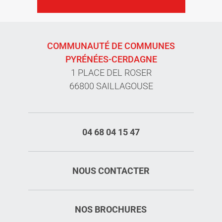
COMMUNAUTÉ DE COMMUNES
PYRÉNÉES-CERDAGNE
1 PLACE DEL ROSER
66800 SAILLAGOUSE
04 68 04 15 47
NOUS CONTACTER
NOS BROCHURES