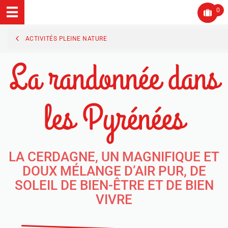
0
ACTIVITÉS PLEINE NATURE
La randonnée dans
les Pyrénées
LA CERDAGNE, UN MAGNIFIQUE ET
DOUX MÉLANGE D’AIR PUR, DE
SOLEIL DE BIEN-ÊTRE ET DE BIEN
VIVRE