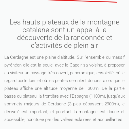
Les hauts plateaux de la montagne
catalane sont un appel à la
découverte de la randonnée et
d’activités de plein air
La Cerdagne est une plaine d’altitude. Sur l’ensemble du massif
pyrénéen elle est la seule, avec le Capcir sa voisine, à proposer
au visiteur un paysage très ouvert, panoramique, ensoleillé, où le
regard porte loin et où les pentes semblent douces alors que le
plateau affiche une altitude moyenne de 1300m. De la partie
basse du plateau, la frontière avec l’Espagne (1100m), jusqu’aux
sommets majeurs de Cerdagne (3 pics dépassent 2900m), le
dénivelé est important, et pourtant la montagne est douce et
accessible, ponctuée par des vallées éclairées et accueillantes.