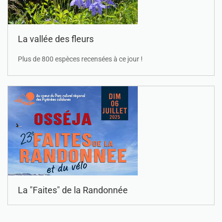
La vallée des fleurs
Plus de 800 espèces recensées à ce jour !
La "Faites" de la Randonnée