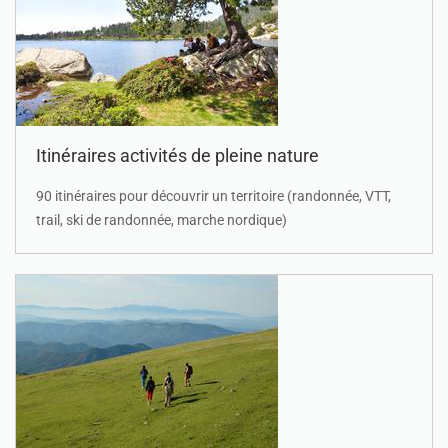
Itinéraires activités de pleine nature
90 itinéraires pour découvrir un territoire (randonnée, VTT,
trail, ski de randonnée, marche nordique)