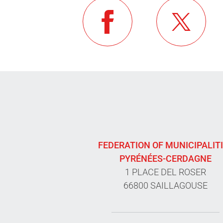
FEDERATION OF MUNICIPALIT
PYRÉNÉES-CERDAGNE
1 PLACE DEL ROSER
66800 SAILLAGOUSE