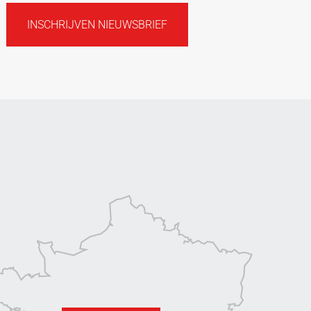
INSCHRIJVEN NIEUWSBRIEF