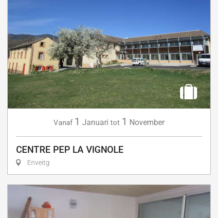
1
1
Januari
November
Vanaf
tot
CENTRE PEP LA VIGNOLE
Enveitg