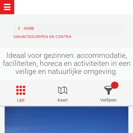
HOME
VAKANTIEDORPEN EN CENTRA
Ideaal voor gezinnen: accommodatie,
faciliteiten, horeca en activiteiten in een
veilige en natuurlijke omgeving.
2
Lijst
Kaart
Verfijnen