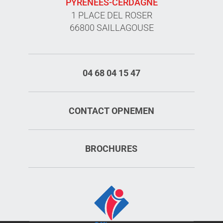
PYRÉNÉES-CERDAGNE
1 PLACE DEL ROSER
66800 SAILLAGOUSE
04 68 04 15 47
CONTACT OPNEMEN
BROCHURES