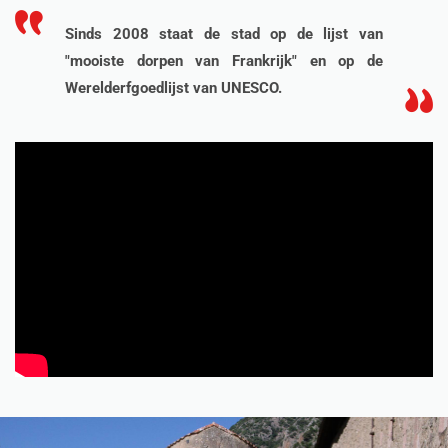
Sinds 2008 staat de stad op de lijst van
"mooiste dorpen van Frankrijk" en op de
Werelderfgoedlijst van UNESCO.