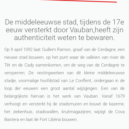
De middeleeuwse stad, tijdens de 17e
eeuw versterkt door Vauban,heeft zijn
authenticiteit weten te bewaren.
Op 9 april 1092 laat Guillem Ramon, graaf van de Cerdagne, een
nieuwe stad bouwen, op het punt waar de valleien van rivier de
Têt en de Cady samenkomen, om de weg van de Cerdagne te
versperren. De vestingwerken van dit kleine middeleeuwse
stadje, voormalige hoofdstad van Le Conflent, ondergaan in de
loop der eeuwen een groot aantal wijzigingen. Een van de
belangrijkste hiervan is het werk van Vauban. Vanaf 1679
verhoogt en versterkt hij de stadsmuren en bouwt de kazerne,
het ziekenhuis, stadswallen, kruitmagazijnen, wijzigt de Cova
Bastera en laat de Fort Libéria bouwen.