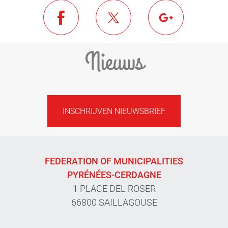
Nieuws
INSCHRIJVEN NIEUWSBRIEF
FEDERATION OF MUNICIPALITIES
PYRÉNÉES-CERDAGNE
1 PLACE DEL ROSER
66800 SAILLAGOUSE