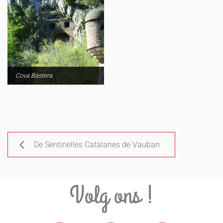
Cova Bastera
De Sentinelles Catalanes de Vauban
Volg ons !