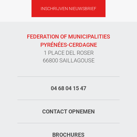
INSCHRIJVEN NIEUWSBRIEF
FEDERATION OF MUNICIPALITIES
PYRÉNÉES-CERDAGNE
1 PLACE DEL ROSER
66800 SAILLAGOUSE
04 68 04 15 47
CONTACT OPNEMEN
BROCHURES