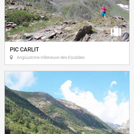
PIC CARLIT
Angoustrine-Villeneuve-des-Escaldes