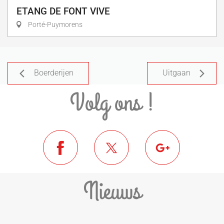
ETANG DE FONT VIVE
Porté-Puymorens
Boerderijen
Uitgaan
Volg ons !
Nieuws