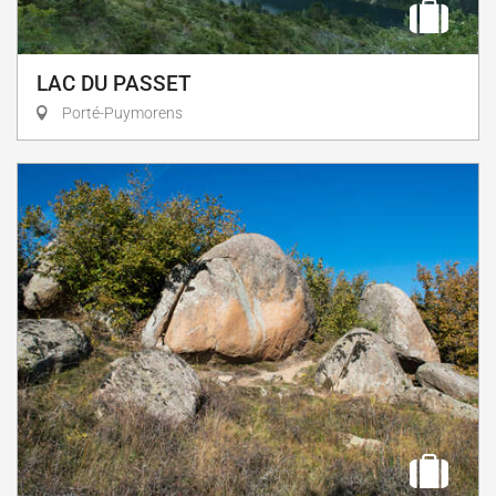
LAC DU PASSET
Porté-Puymorens