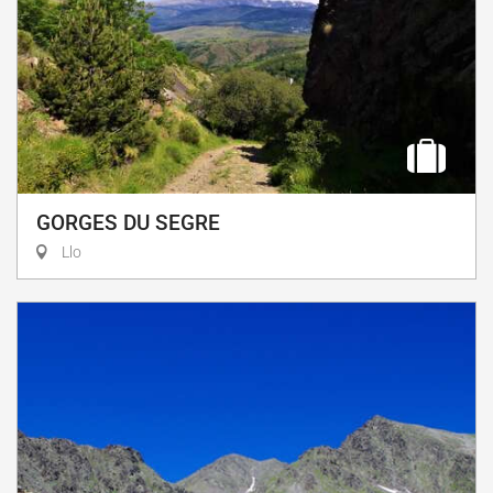
GORGES DU SEGRE
Llo