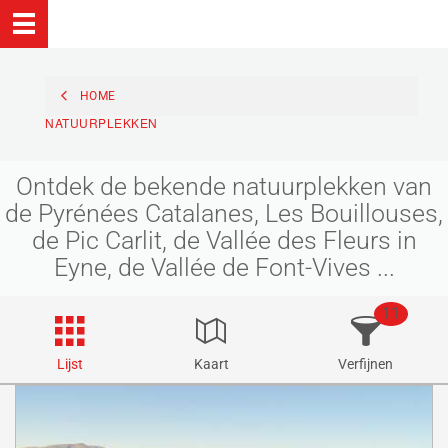
HOME
NATUURPLEKKEN
Ontdek de bekende natuurplekken van
de Pyrénées Catalanes, Les Bouillouses,
de Pic Carlit, de Vallée des Fleurs in
Eyne, de Vallée de Font-Vives ...
11
Lijst
Kaart
Verfijnen