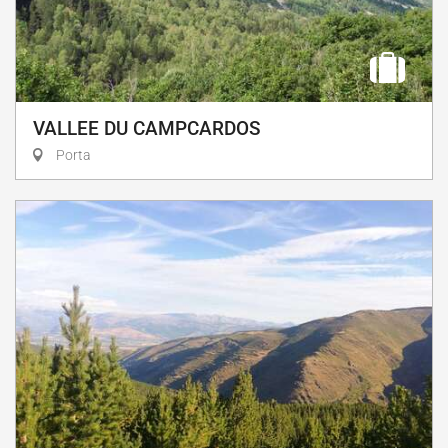
VALLEE DU CAMPCARDOS
Porta