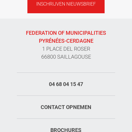
INSCHRIJVEN NIEUWSBRIEF
FEDERATION OF MUNICIPALITIES
PYRÉNÉES-CERDAGNE
1 PLACE DEL ROSER
66800 SAILLAGOUSE
04 68 04 15 47
CONTACT OPNEMEN
BROCHURES