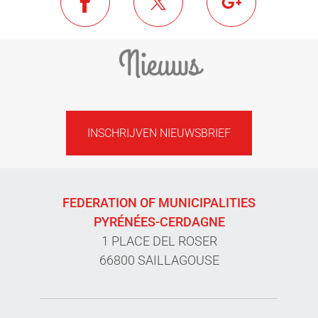
Nieuws
INSCHRIJVEN NIEUWSBRIEF
FEDERATION OF MUNICIPALITIES
PYRÉNÉES-CERDAGNE
1 PLACE DEL ROSER
66800 SAILLAGOUSE