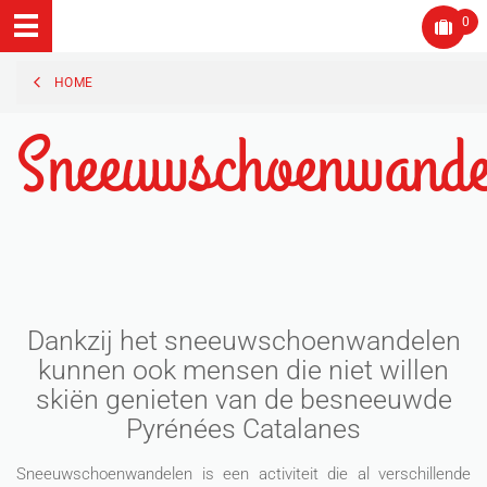
0
HOME
Sneeuwschoenwande
Dankzij het sneeuwschoenwandelen
kunnen ook mensen die niet willen
skiën genieten van de besneeuwde
Pyrénées Catalanes
Sneeuwschoenwandelen is een activiteit die al verschillende