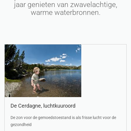
jaar genieten van zwavelachtige,
warme waterbronnen.
De Cerdagne, luchtkuuroord
De zon voor de gemoedstoestand is als frisse lucht voor de
gezondheid