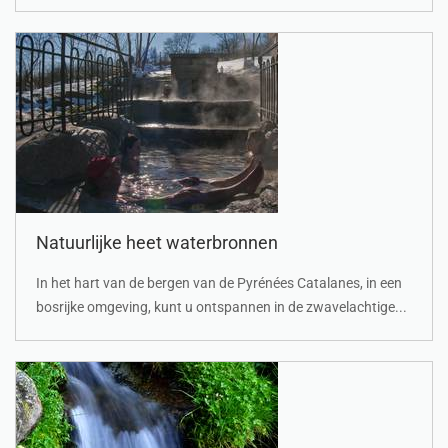
Natuurlijke heet waterbronnen
In het hart van de bergen van de Pyrénées Catalanes, in een
bosrijke omgeving, kunt u ontspannen in de zwavelachtige...