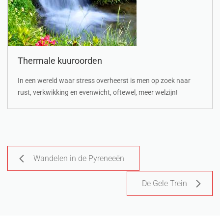
Thermale kuuroorden
In een wereld waar stress overheerst is men op zoek naar
rust, verkwikking en evenwicht, oftewel, meer welzijn!
Wandelen in de Pyreneeën
De Gele Trein