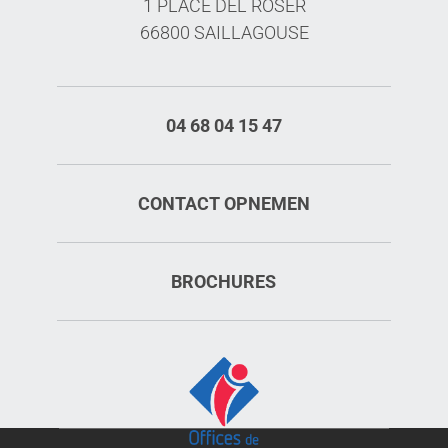
1 PLACE DEL ROSER
66800 SAILLAGOUSE
04 68 04 15 47
CONTACT OPNEMEN
BROCHURES