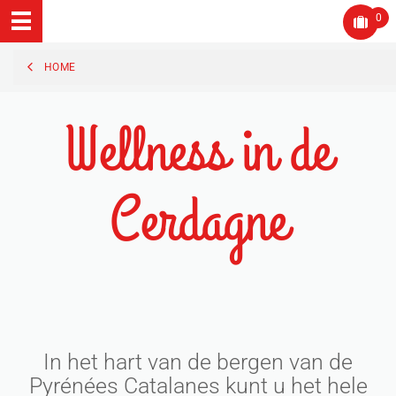
0
HOME
Wellness in de
Cerdagne
In het hart van de bergen van de
Pyrénées Catalanes kunt u het hele