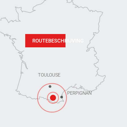
ROUTEBESCHRIJVING
TOULOUSE
PERPIGNAN