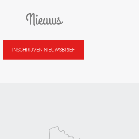
Nieuws
INSCHRIJVEN NIEUWSBRIEF