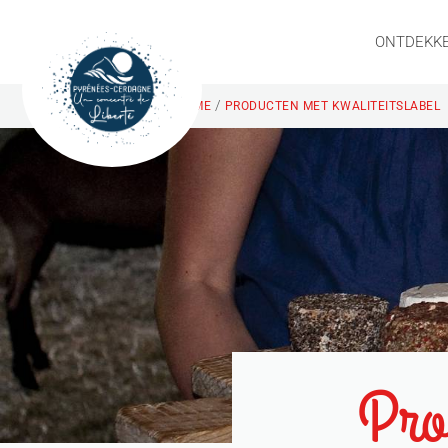
ONTDEKK
/
HOME
PRODUCTEN MET KWALITEITSLABEL
Prod