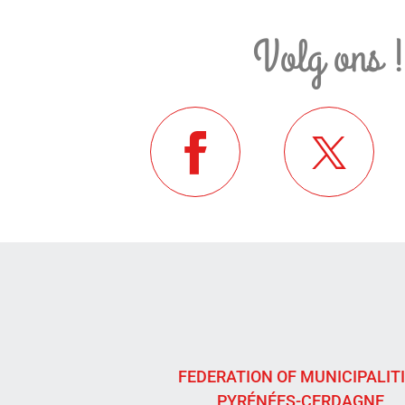
Volg ons 
FEDERATION OF MUNICIPALIT
PYRÉNÉES-CERDAGNE