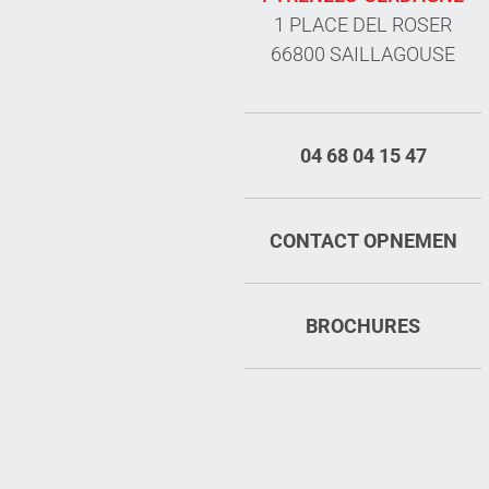
1 PLACE DEL ROSER
66800 SAILLAGOUSE
04 68 04 15 47
CONTACT OPNEMEN
BROCHURES