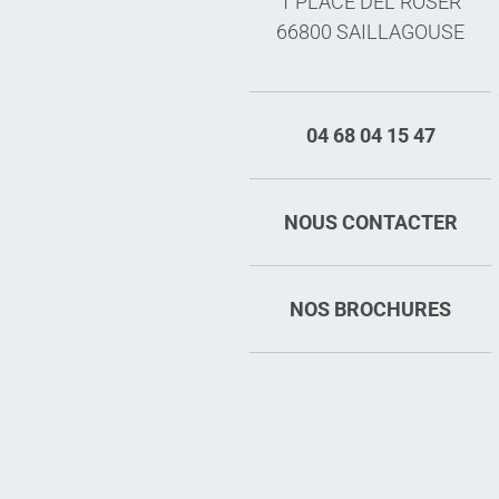
1 PLACE DEL ROSER
66800 SAILLAGOUSE
04 68 04 15 47
NOUS CONTACTER
NOS BROCHURES