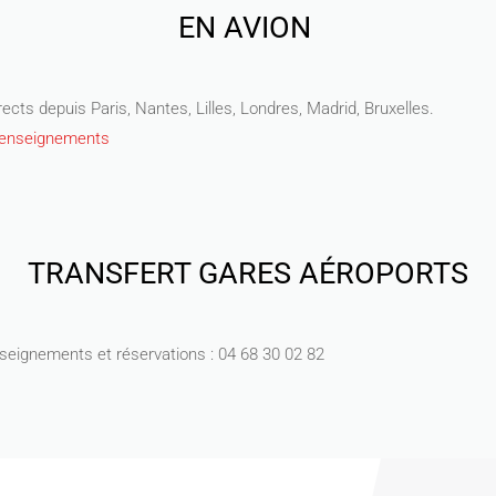
EN AVION
rects depuis Paris, Nantes, Lilles, Londres, Madrid, Bruxelles.
 renseignements
TRANSFERT GARES AÉROPORTS
seignements et réservations : 04 68 30 02 82