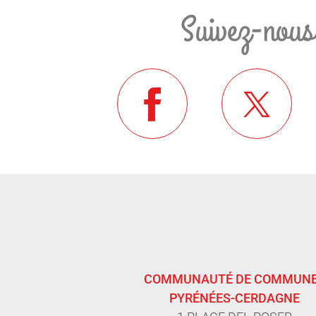
Suivez-nous
COMMUNAUTÉ DE COMMUN
PYRÉNÉES-CERDAGNE