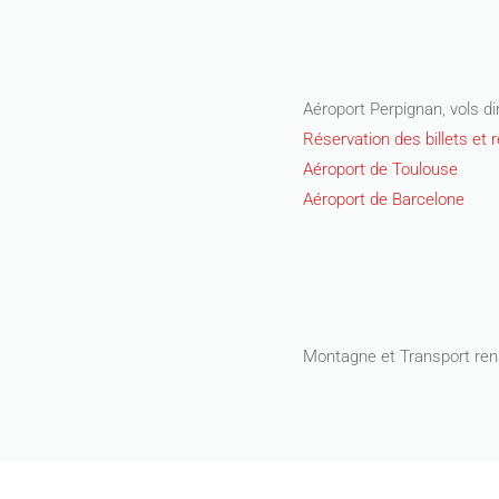
Aéroport Perpignan, vols di
Réservation des billets et
Aéroport de Toulouse
Aéroport de Barcelone
Montagne et Transport ren