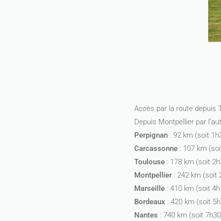
Accès par la route depuis 
Depuis Montpellier par l’a
Perpignan
: 92 km (soit 1h
Carcassonne
: 107 km (soi
Toulouse
: 178 km (soit 2h
Montpellier
: 242 km (soit
Marseille
: 410 km (soit 4h
Bordeaux
: 420 km (soit 5h
Nantes
: 740 km (soit 7h30