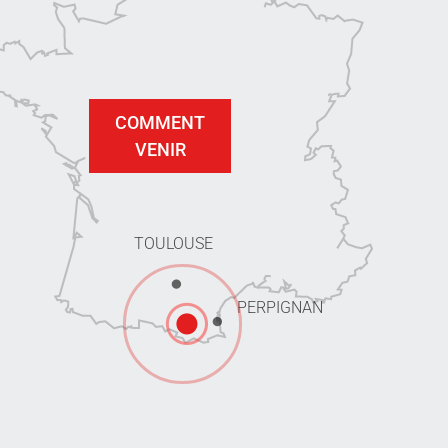
COMMENT
VENIR
TOULOUSE
PERPIGNAN