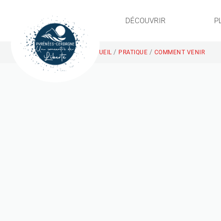
DÉCOUVRIR
P
/
/
ACCUEIL
PRATIQUE
COMMENT VENIR