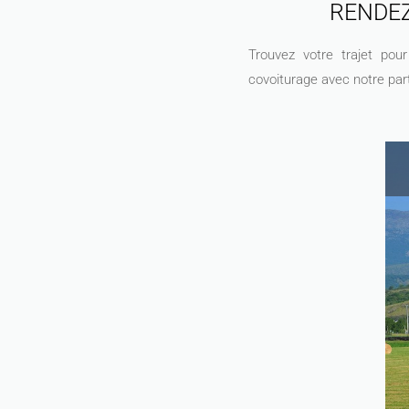
RENDEZ
Trouvez votre trajet po
covoiturage avec notre part