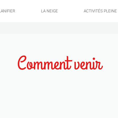
LANIFIER
LA NEIGE
ACTIVITÉS PLEIN
Comment venir