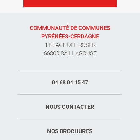
COMMUNAUTÉ DE COMMUNES
PYRÉNÉES-CERDAGNE
1 PLACE DEL ROSER
66800 SAILLAGOUSE
04 68 04 15 47
NOUS CONTACTER
NOS BROCHURES