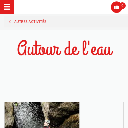
0
AUTRES ACTIVITÉS
Autour de l'eau