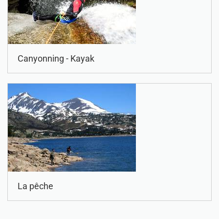
Canyonning - Kayak
La pêche