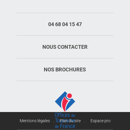
04 68 04 15 47
NOUS CONTACTER
NOS BROCHURES
Mentions légales
Plan du site
Espace pro