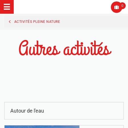
0
ACTIVITÉS PLEINE NATURE
Autres activités
Autour de l'eau