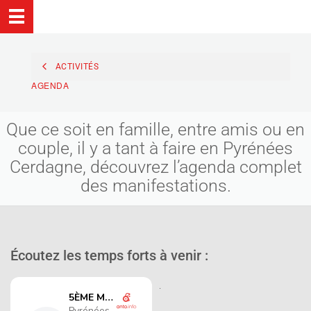
ACTIVITÉS
AGENDA
Que ce soit en famille, entre amis ou en
couple, il y a tant à faire en Pyrénées
Cerdagne, découvrez l’agenda complet
des manifestations.
Écoutez les temps forts à venir :
.