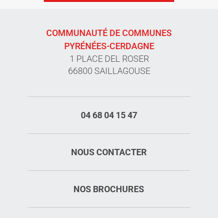
COMMUNAUTÉ DE COMMUNES
PYRÉNÉES-CERDAGNE
1 PLACE DEL ROSER
66800 SAILLAGOUSE
04 68 04 15 47
NOUS CONTACTER
NOS BROCHURES