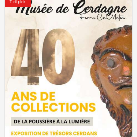
Tarif plein