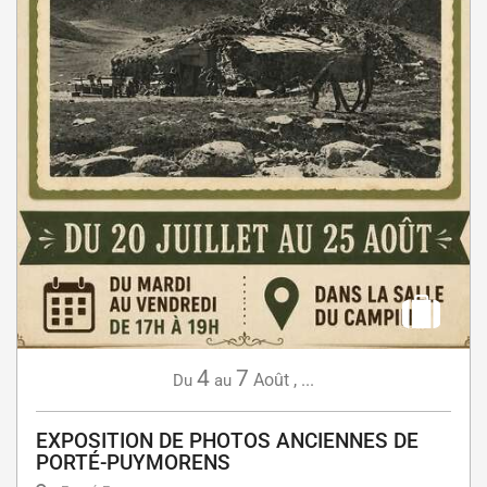
4
7
Août
,
...
Du
au
EXPOSITION DE PHOTOS ANCIENNES DE
PORTÉ-PUYMORENS