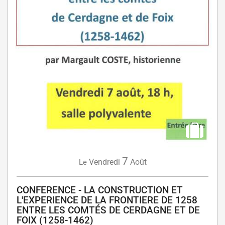
7
Vendredi
Août
Le
CONFERENCE - LA CONSTRUCTION ET
L'EXPERIENCE DE LA FRONTIERE DE 1258
ENTRE LES COMTÉS DE CERDAGNE ET DE
FOIX (1258-1462)