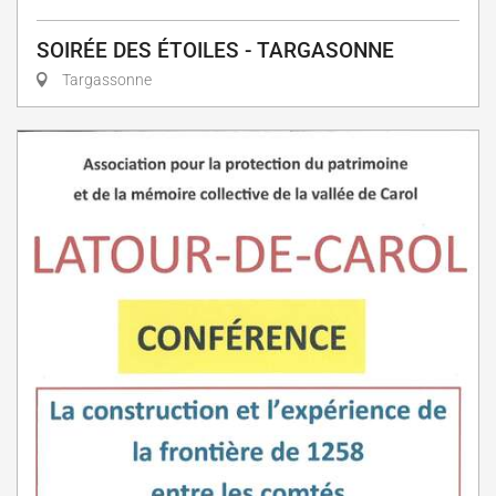
SOIRÉE DES ÉTOILES - TARGASONNE
Targassonne