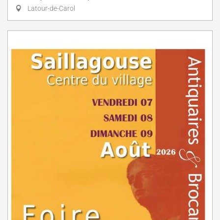
Latour-de-Carol