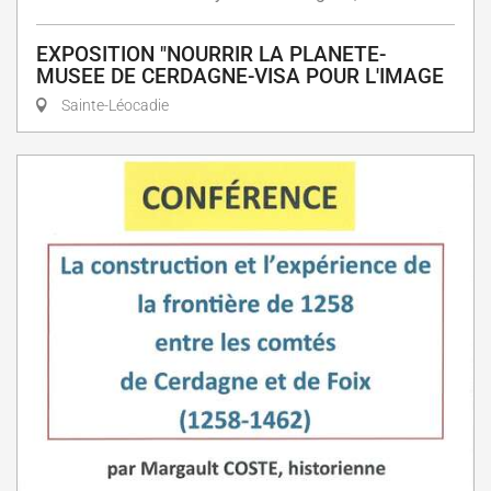
EXPOSITION "NOURRIR LA PLANETE-
MUSEE DE CERDAGNE-VISA POUR L'IMAGE
Sainte-Léocadie