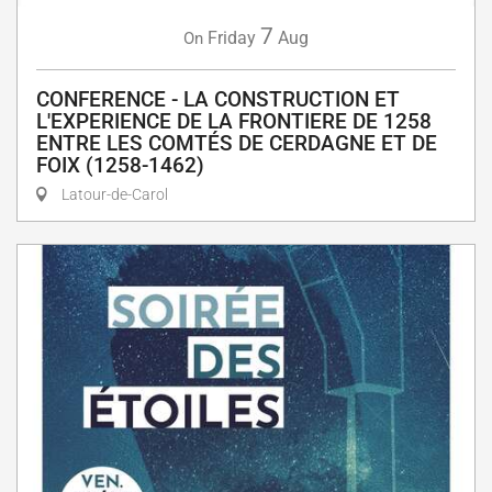
7
Friday
Aug
On
CONFERENCE - LA CONSTRUCTION ET
L'EXPERIENCE DE LA FRONTIERE DE 1258
ENTRE LES COMTÉS DE CERDAGNE ET DE
FOIX (1258-1462)
Latour-de-Carol