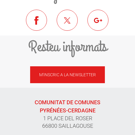
Resteu informats
M'INSCRIC A LA NEWSLETTER
COMUNITAT DE COMUNES
PYRÉNÉES-CERDAGNE
1 PLACE DEL ROSER
66800 SAILLAGOUSE