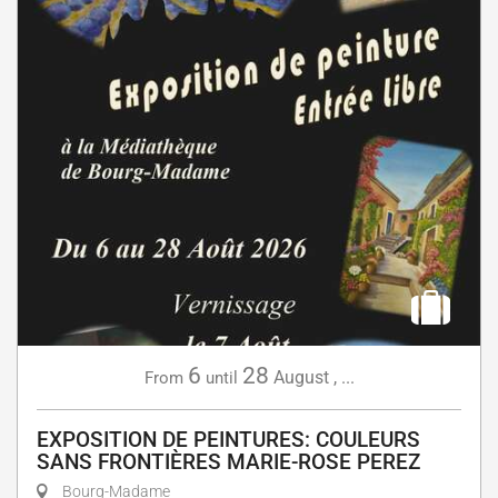
6
28
August
,
...
From
until
EXPOSITION DE PEINTURES: COULEURS
SANS FRONTIÈRES MARIE-ROSE PEREZ
Bourg-Madame