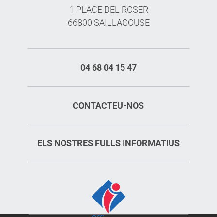
1 PLACE DEL ROSER
66800 SAILLAGOUSE
04 68 04 15 47
CONTACTEU-NOS
ELS NOSTRES FULLS INFORMATIUS