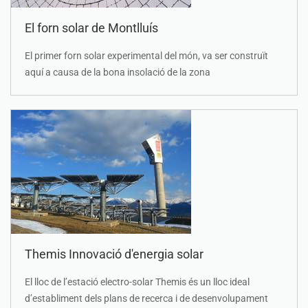
El forn solar de Montlluís
El primer forn solar experimental del món, va ser construït
aquí a causa de la bona insolació de la zona
Themis Innovació d'energia solar
El lloc de l’estació electro-solar Themis és un lloc ideal
d’establiment dels plans de recerca i de desenvolupament