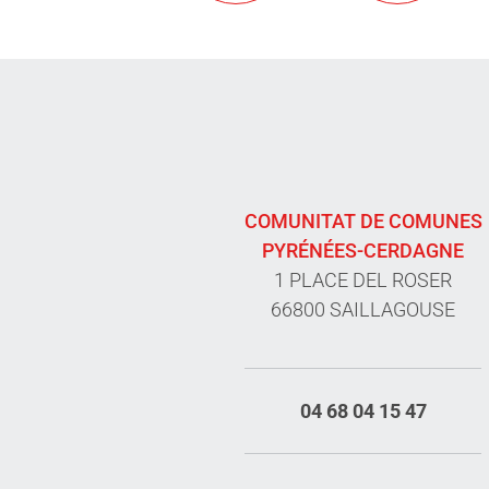
COMUNITAT DE COMUNES
PYRÉNÉES-CERDAGNE
1 PLACE DEL ROSER
66800 SAILLAGOUSE
04 68 04 15 47