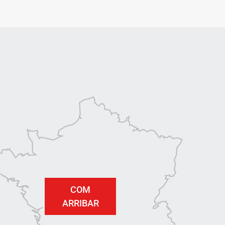
COM
ARRIBAR