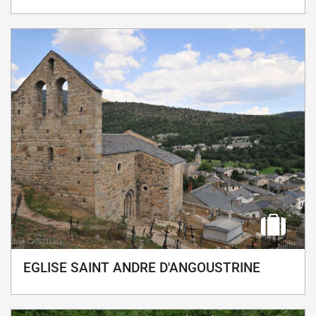
EGLISE SAINT ANDRE D'ANGOUSTRINE