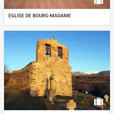
EGLISE DE BOURG-MADAME