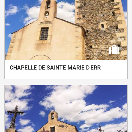
CHAPELLE DE SAINTE MARIE D'ERR