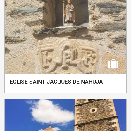
EGLISE SAINT JACQUES DE NAHUJA