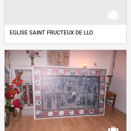
EGLISE SAINT FRUCTEUX DE LLO