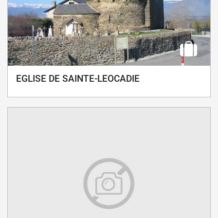
EGLISE DE SAINTE-LEOCADIE