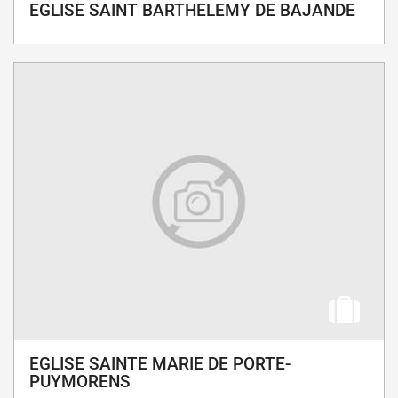
EGLISE SAINT BARTHELEMY DE BAJANDE
EGLISE SAINTE MARIE DE PORTE-
PUYMORENS