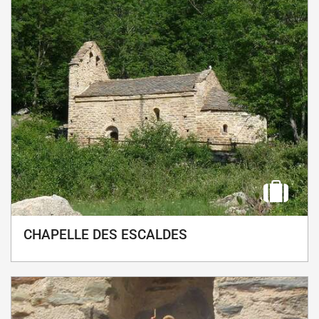
CHAPELLE DES ESCALDES