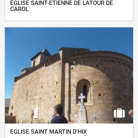
EGLISE SAINT-ETIENNE DE LATOUR DE
CAROL
EGLISE SAINT MARTIN D’HIX