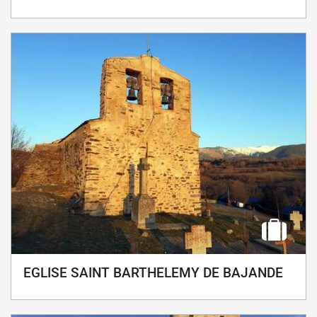
EGLISE SAINT BARTHELEMY DE BAJANDE