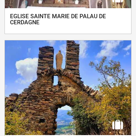
EGLISE SAINTE MARIE DE PALAU DE
CERDAGNE