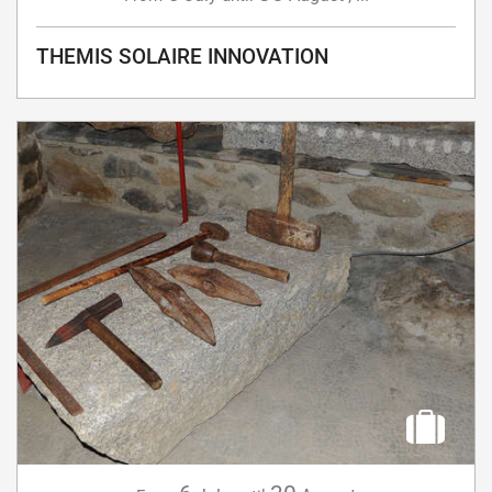
THEMIS SOLAIRE INNOVATION