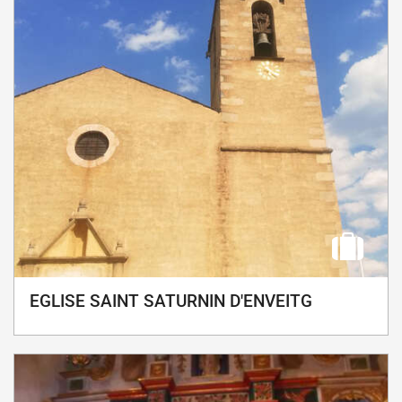
EGLISE SAINT SATURNIN D'ENVEITG