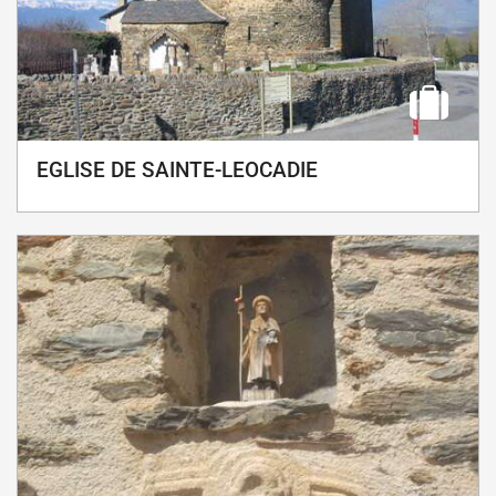
EGLISE DE SAINTE-LEOCADIE