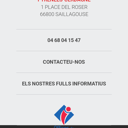
1 PLACE DEL ROSER
66800 SAILLAGOUSE
04 68 04 15 47
CONTACTEU-NOS
ELS NOSTRES FULLS INFORMATIUS