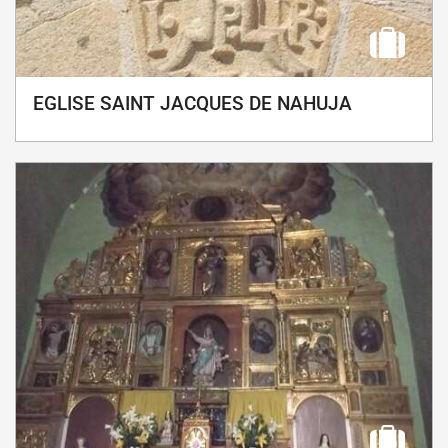
EGLISE SAINT JACQUES DE NAHUJA