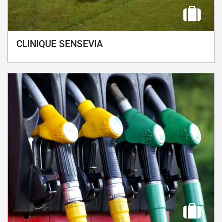
CLINIQUE SENSEVIA