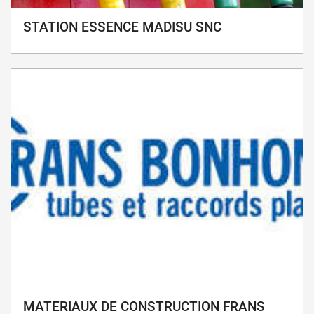
STATION ESSENCE MADISU SNC
MATERIAUX DE CONSTRUCTION FRANS