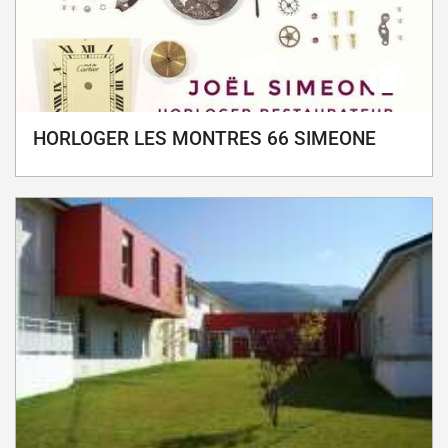
HORLOGER LES MONTRES 66 SIMEONE