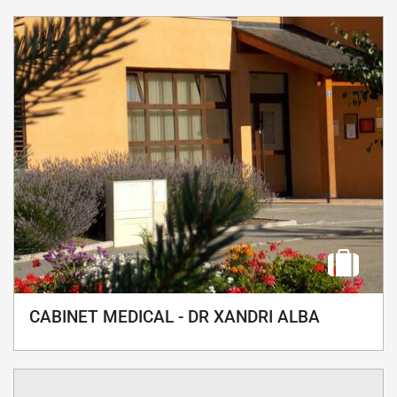
CABINET MEDICAL - DR XANDRI ALBA