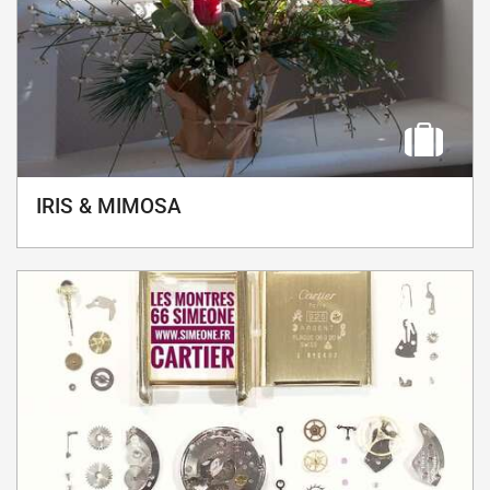
IRIS & MIMOSA