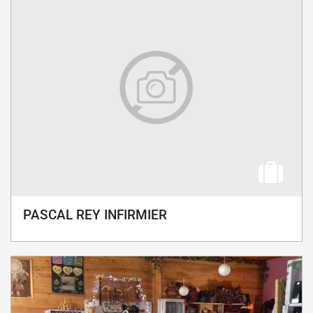
PASCAL REY INFIRMIER