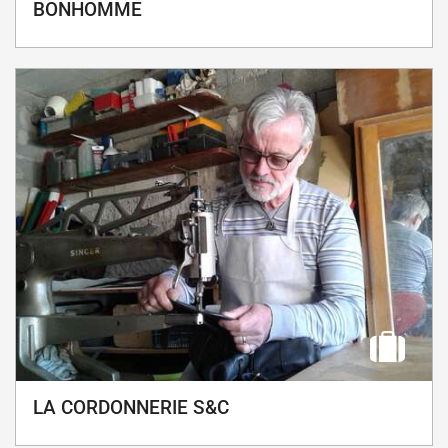
BONHOMME
LA CORDONNERIE S&C