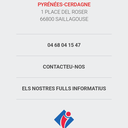
PYRÉNÉES-CERDAGNE
1 PLACE DEL ROSER
66800 SAILLAGOUSE
04 68 04 15 47
CONTACTEU-NOS
ELS NOSTRES FULLS INFORMATIUS