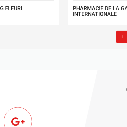
G FLEURI
PHARMACIE DE LA G
INTERNATIONALE
1