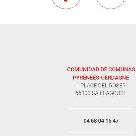
COMUNIDAD DE COMUNAS
PYRÉNÉES-CERDAGNE
1 PLACE DEL ROSER
66800 SAILLAGOUSE
04 68 04 15 47