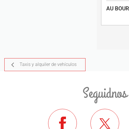
AU BOUR
Taxis y alquiler de vehículos
Seguidnos