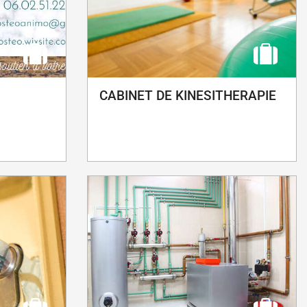
CABINET DE KINESITHERAPIE