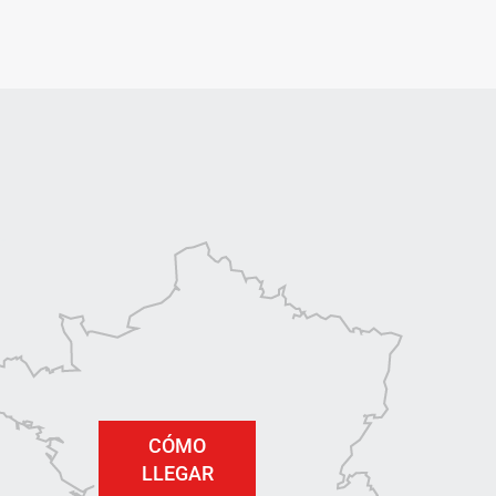
CÓMO
LLEGAR