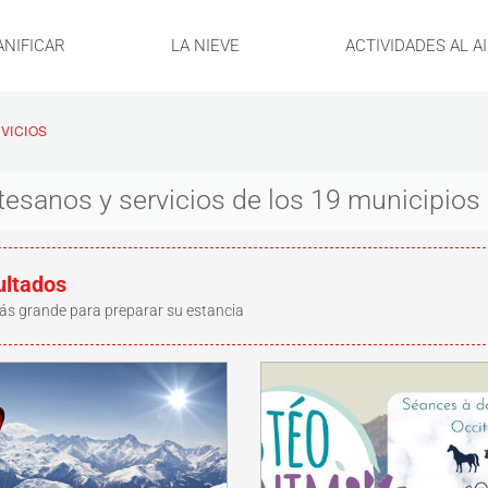
ANIFICAR
LA NIEVE
ACTIVIDADES AL A
VICIOS
rtesanos y servicios de los 19 municipio
ultados
ás grande para preparar su estancia