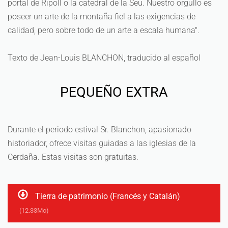
portal de Ripoll o la catedral de la Seu. Nuestro orgullo es
poseer un arte de la montaña fiel a las exigencias de
calidad, pero sobre todo de un arte a escala humana".
Texto de Jean-Louis BLANCHON, traducido al español
PEQUEÑO EXTRA
Durante el periodo estival Sr. Blanchon, apasionado
historiador, ofrece visitas guiadas a las iglesias de la
Cerdaña. Estas visitas son gratuitas.
Tierra de patrimonio (Francés y Catalán)
(12.33Mo)