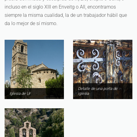
incluso en el siglo XIII en Enveitg o All, encontramos
siempre la misma cualidad, la de un trabajador hábil que
da lo mejor de sí mismo.
Detalle de una porta de
Iglesia de Ur
iglesia