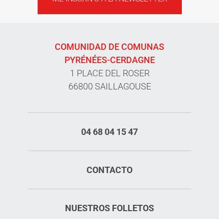
COMUNIDAD DE COMUNAS
PYRÉNÉES-CERDAGNE
1 PLACE DEL ROSER
66800 SAILLAGOUSE
04 68 04 15 47
CONTACTO
NUESTROS FOLLETOS