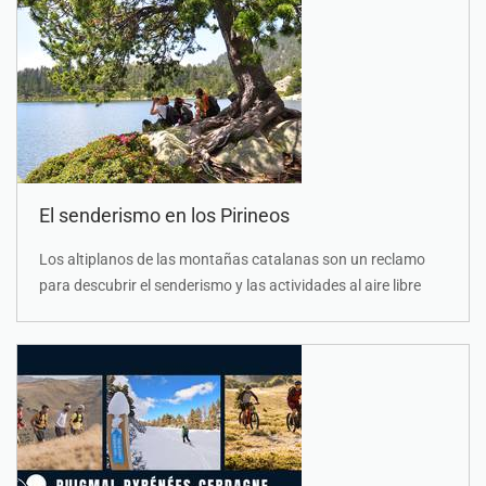
El senderismo en los Pirineos
Los altiplanos de las montañas catalanas son un reclamo
para descubrir el senderismo y las actividades al aire libre