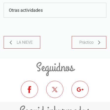
Otras actividades
LA NIEVE
Práctico
Seguidnos