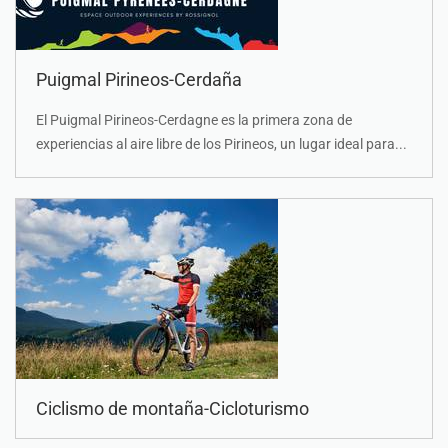
Puigmal Pirineos-Cerdaña
El Puigmal Pirineos-Cerdagne es la primera zona de
experiencias al aire libre de los Pirineos, un lugar ideal para...
Ciclismo de montaña-Cicloturismo