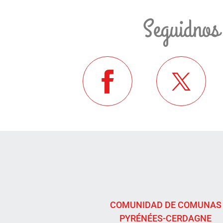
Seguidnos
COMUNIDAD DE COMUNAS
PYRÉNÉES-CERDAGNE