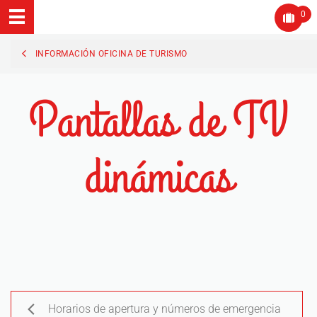
0
INFORMACIÓN OFICINA DE TURISMO
Pantallas de TV
dinámicas
Horarios de apertura y números de emergencia