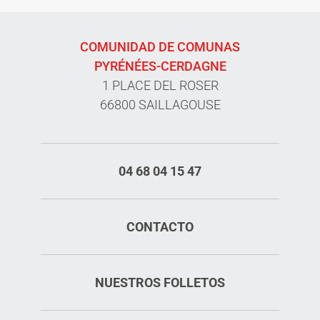
COMUNIDAD DE COMUNAS
PYRÉNÉES-CERDAGNE
1 PLACE DEL ROSER
66800 SAILLAGOUSE
04 68 04 15 47
CONTACTO
NUESTROS FOLLETOS