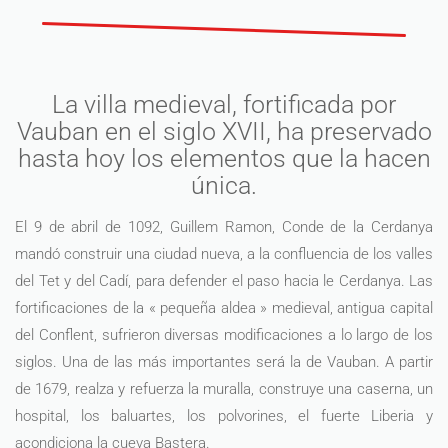
La villa medieval, fortificada por
Vauban en el siglo XVII, ha preservado
hasta hoy los elementos que la hacen
única.
El 9 de abril de 1092, Guillem Ramon, Conde de la Cerdanya
mandó construir una ciudad nueva, a la confluencia de los valles
del Tet y del Cadí, para defender el paso hacia le Cerdanya. Las
fortificaciones de la « pequeña aldea » medieval, antigua capital
del Conflent, sufrieron diversas modificaciones a lo largo de los
siglos. Una de las más importantes será la de Vauban. A partir
de 1679, realza y refuerza la muralla, construye una caserna, un
hospital, los baluartes, los polvorines, el fuerte Liberia y
acondiciona la cueva Bastera.