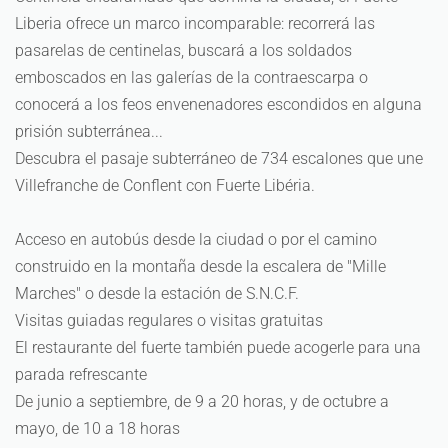
Liberia ofrece un marco incomparable: recorrerá las
pasarelas de centinelas, buscará a los soldados
emboscados en las galerías de la contraescarpa o
conocerá a los feos envenenadores escondidos en alguna
prisión subterránea...
Descubra el pasaje subterráneo de 734 escalones que une
Villefranche de Conflent con Fuerte Libéria.
Acceso en autobús desde la ciudad o por el camino
construido en la montaña desde la escalera de "Mille
Marches" o desde la estación de S.N.C.F.
Visitas guiadas regulares o visitas gratuitas
El restaurante del fuerte también puede acogerle para una
parada refrescante
De junio a septiembre, de 9 a 20 horas, y de octubre a
mayo, de 10 a 18 horas