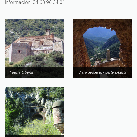
Información: 04 68 96 34 01
Fuerte Liberia
Vista desde el Fuerte Liberia