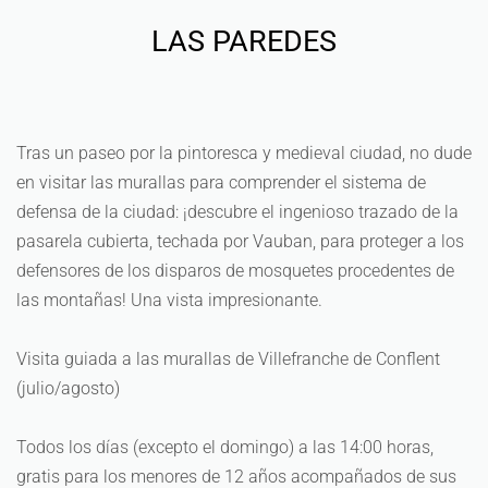
LAS PAREDES
Tras un paseo por la pintoresca y medieval ciudad, no dude
en visitar las murallas para comprender el sistema de
defensa de la ciudad: ¡descubre el ingenioso trazado de la
pasarela cubierta, techada por Vauban, para proteger a los
defensores de los disparos de mosquetes procedentes de
las montañas! Una vista impresionante.
Visita guiada a las murallas de Villefranche de Conflent
(julio/agosto)
Todos los días (excepto el domingo) a las 14:00 horas,
gratis para los menores de 12 años acompañados de sus