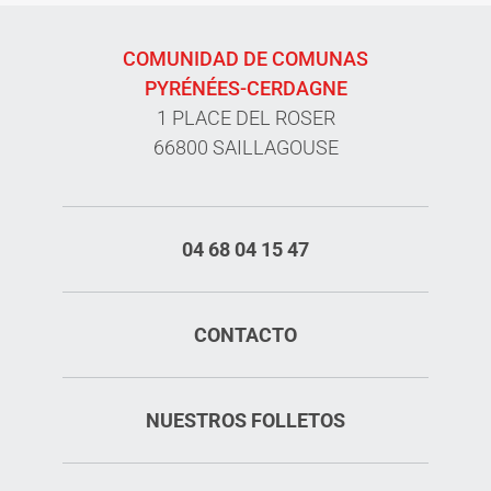
COMUNIDAD DE COMUNAS
PYRÉNÉES-CERDAGNE
1 PLACE DEL ROSER
66800 SAILLAGOUSE
04 68 04 15 47
CONTACTO
NUESTROS FOLLETOS