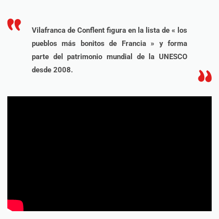
Vilafranca de Conflent figura en la lista de « los
pueblos más bonitos de Francia » y forma
parte del patrimonio mundial de la UNESCO
desde 2008.