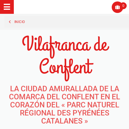
0
INICIO
Vilafranca de
Conflent
LA CIUDAD AMURALLADA DE LA
COMARCA DEL CONFLENT EN EL
CORAZÓN DEL « PARC NATUREL
RÉGIONAL DES PYRÉNÉES
CATALANES »