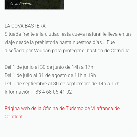
Cova Bastera
LA COVA BASTERA
Situada frente a la ciudad, esta cueva natural le lleva en un
viaje desde la prehistoria hasta nuestros días... Fue
diseñada por Vauban para proteger el bastión de Corneilla.
Del 1 de junio al 30 de junio de 14h a 17h
Del 1 de julio al 31 de agosto de 11h a 19h
Del 1 de septiembre al 30 de septiembre de 14h a 17h
Información: +33 4 68 05 41 02
Página web de la Oficina de Turismo de Vilafranca de
Conflent