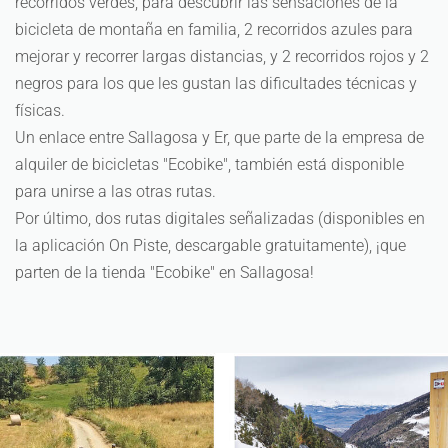
recorridos verdes, para descubrir las sensaciones de la
bicicleta de montaña en familia, 2 recorridos azules para
mejorar y recorrer largas distancias, y 2 recorridos rojos y 2
negros para los que les gustan las dificultades técnicas y
físicas.
Un enlace entre Sallagosa y Er, que parte de la empresa de
alquiler de bicicletas "Ecobike", también está disponible
para unirse a las otras rutas.
Por último, dos rutas digitales señalizadas (disponibles en
la aplicación On Piste, descargable gratuitamente), ¡que
parten de la tienda "Ecobike" en Sallagosa!