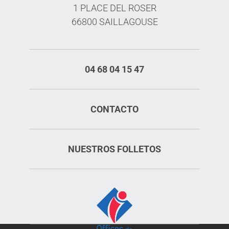
1 PLACE DEL ROSER
66800 SAILLAGOUSE
04 68 04 15 47
CONTACTO
NUESTROS FOLLETOS