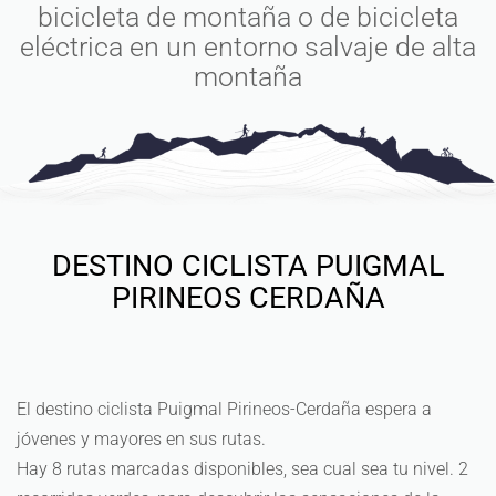
bicicleta de montaña o de bicicleta
eléctrica en un entorno salvaje de alta
montaña
DESTINO CICLISTA PUIGMAL
PIRINEOS CERDAÑA
El destino ciclista Puigmal Pirineos-Cerdaña espera a
jóvenes y mayores en sus rutas.
Hay 8 rutas marcadas disponibles, sea cual sea tu nivel. 2