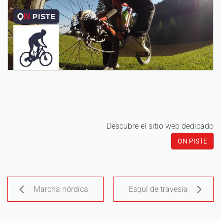
Descubre el sitio web dedicado
ON PISTE
Marcha nórdica
Esquí de travesía