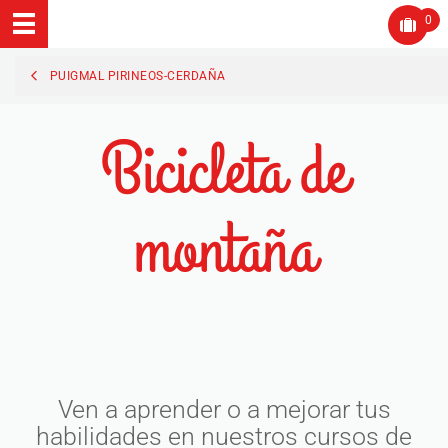
0
PUIGMAL PIRINEOS-CERDAÑA
Bicicleta de
montaña
Ven a aprender o a mejorar tus
habilidades en nuestros cursos de