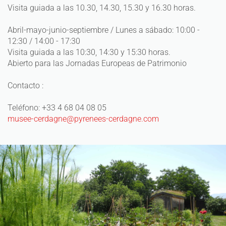
Visita guiada a las 10.30, 14.30, 15.30 y 16.30 horas.
Abril-mayo-junio-septiembre / Lunes a sábado: 10:00 -
12:30 / 14:00 - 17:30
Visita guiada a las 10:30, 14:30 y 15:30 horas.
Abierto para las Jornadas Europeas de Patrimonio
Contacto :
Teléfono: +33 4 68 04 08 05
musee-cerdagne@pyrenees-cerdagne.com