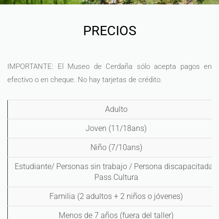
PRECIOS
IMPORTANTE: El Museo de Cerdaña sólo acepta pagos en
efectivo o en cheque. No hay tarjetas de crédito.
Adulto
Joven (11/18ans)
Niño (7/10ans)
Estudiante/ Personas sin trabajo / Persona discapacitada /
Pass Cultura
Familia (2 adultos + 2 niños o jóvenes)
Menos de 7 años (fuera del taller)