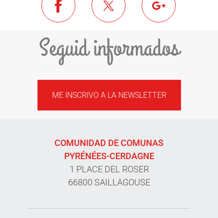
Seguid informados
ME INSCRIVO A LA NEWSLETTER
COMUNIDAD DE COMUNAS
PYRÉNÉES-CERDAGNE
1 PLACE DEL ROSER
66800 SAILLAGOUSE