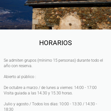
HORARIOS
Se admiten grupos (mínimo 15 personas) durante todo el
año con reserva.
Abierto al público :
De octubre a marzo / de lunes a viernes: 14:00 - 17:00
Visita guiada a las 14.30 y 15.30 horas.
Julio y agosto / Todos los días: 10:00 - 13:30 / 14:30 -
18:30