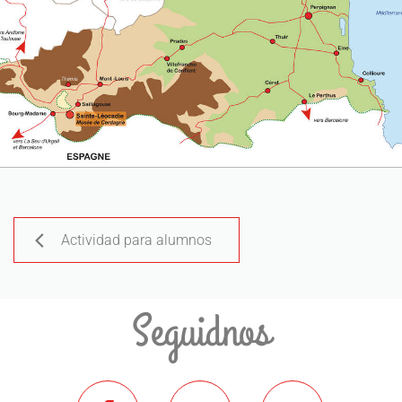
Actividad para alumnos
Seguidnos