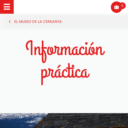
0
EL MUSEO DE LA CERDANYA
Información
práctica