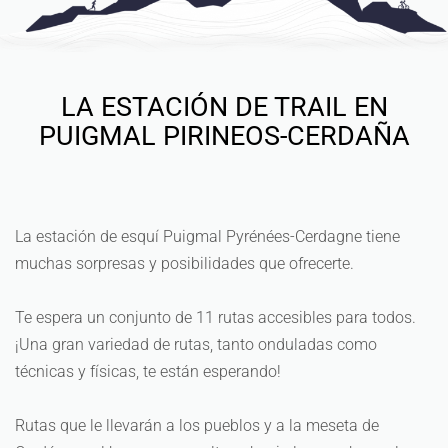
LA ESTACIÓN DE TRAIL EN
PUIGMAL PIRINEOS-CERDAÑA
La estación de esquí Puigmal Pyrénées-Cerdagne tiene
muchas sorpresas y posibilidades que ofrecerte.
Te espera un conjunto de 11 rutas accesibles para todos.
¡Una gran variedad de rutas, tanto onduladas como
técnicas y físicas, te están esperando!
Rutas que le llevarán a los pueblos y a la meseta de