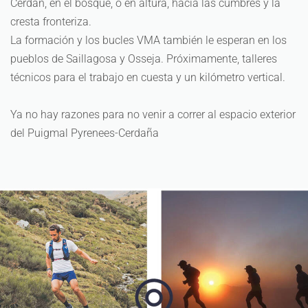
Cerdán, en el bosque, o en altura, hacia las cumbres y la
cresta fronteriza.
La formación y los bucles VMA también le esperan en los
pueblos de Saillagosa y Osseja. Próximamente, talleres
técnicos para el trabajo en cuesta y un kilómetro vertical.
Ya no hay razones para no venir a correr al espacio exterior
del Puigmal Pyrenees-Cerdaña