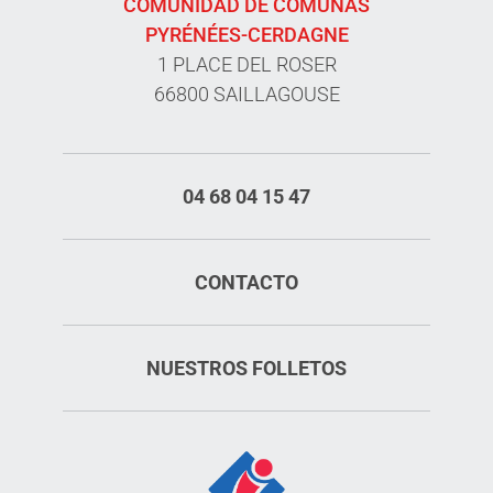
COMUNIDAD DE COMUNAS
PYRÉNÉES-CERDAGNE
1 PLACE DEL ROSER
66800 SAILLAGOUSE
04 68 04 15 47
CONTACTO
NUESTROS FOLLETOS