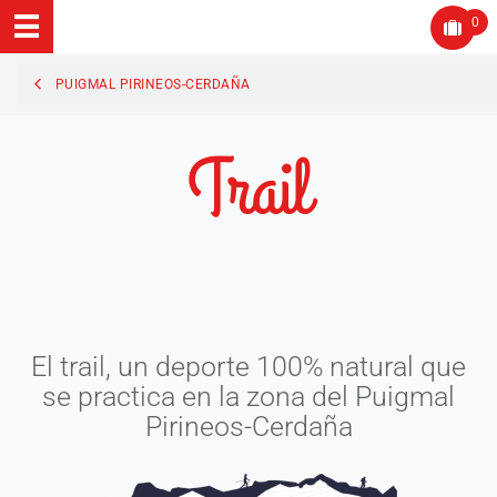
0
PUIGMAL PIRINEOS-CERDAÑA
Trail
El trail, un deporte 100% natural que
se practica en la zona del Puigmal
Pirineos-Cerdaña