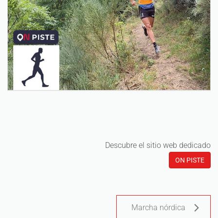
Descubre el sitio web dedicado
ON PISTE
Marcha nórdica