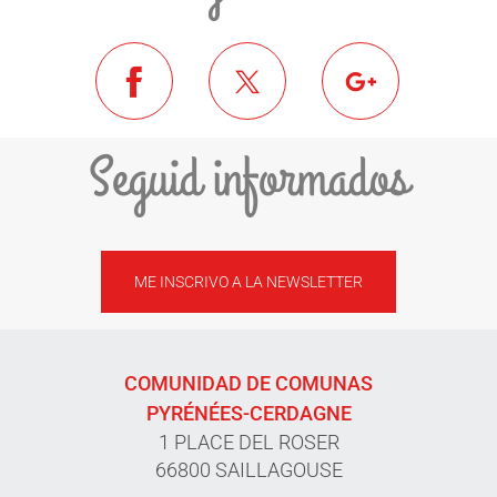
Seguid informados
ME INSCRIVO A LA NEWSLETTER
COMUNIDAD DE COMUNAS
PYRÉNÉES-CERDAGNE
1 PLACE DEL ROSER
66800 SAILLAGOUSE