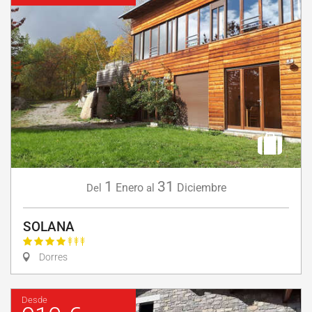
1
31
Enero
Diciembre
Del
al
SOLANA
Dorres
Desde