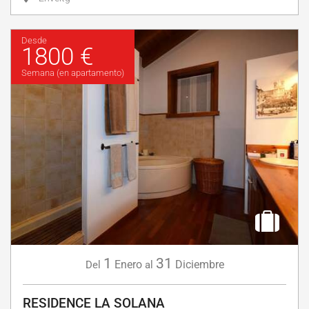
Desde
1800 €
Semana (en apartamento)
1
31
Enero
Diciembre
Del
al
RESIDENCE LA SOLANA