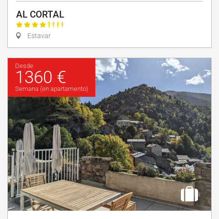
AL CORTAL
Estavar
Desde
1360 €
Semana (en apartamento)