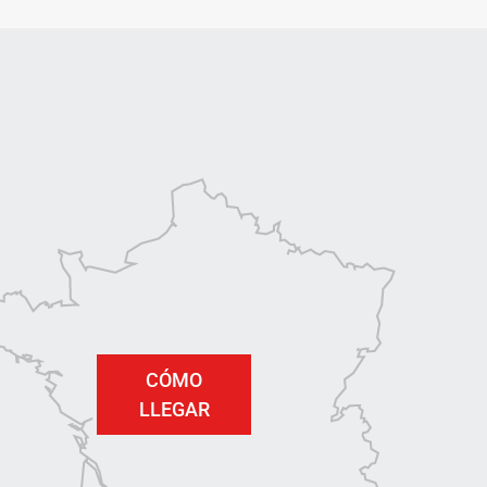
CÓMO
LLEGAR