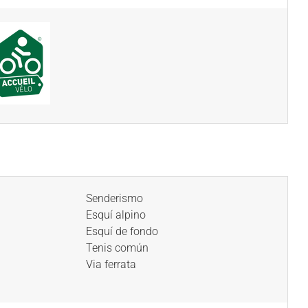
Senderismo
Esquí alpino
Esquí de fondo
Tenis común
Via ferrata