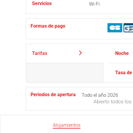
Servicios
Wi-Fi
Formas de pago
Tarifas
Noche
Tasa de
Periodos de apertura
Todo el año 2026
Abierto
todos los 
Alojamientos