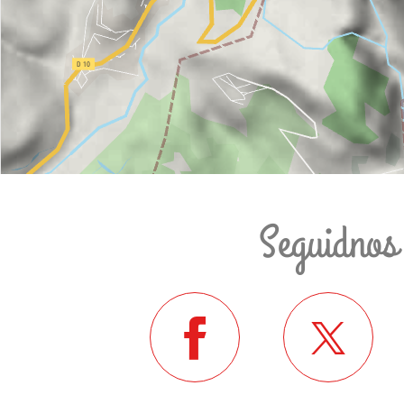
Seguidnos