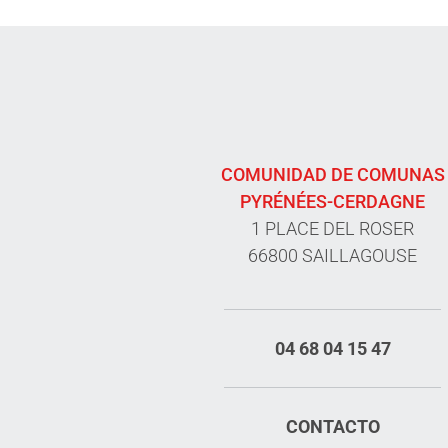
COMUNIDAD DE COMUNAS
PYRÉNÉES-CERDAGNE
1 PLACE DEL ROSER
66800 SAILLAGOUSE
04 68 04 15 47
CONTACTO