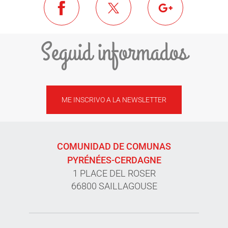
Seguid informados
ME INSCRIVO A LA NEWSLETTER
COMUNIDAD DE COMUNAS
PYRÉNÉES-CERDAGNE
1 PLACE DEL ROSER
66800 SAILLAGOUSE