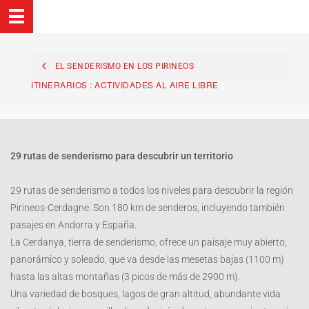
EL SENDERISMO EN LOS PIRINEOS
ITINERARIOS : ACTIVIDADES AL AIRE LIBRE
29 rutas de senderismo para descubrir un territorio
29 rutas de senderismo a todos los niveles para descubrir la región
Pirineos-Cerdagne. Son 180 km de senderos, incluyendo también
pasajes en Andorra y España.
La Cerdanya, tierra de senderismo, ofrece un paisaje muy abierto,
panorámico y soleado, que va desde las mesetas bajas (1100 m)
hasta las altas montañas (3 picos de más de 2900 m).
Una variedad de bosques, lagos de gran altitud, abundante vida