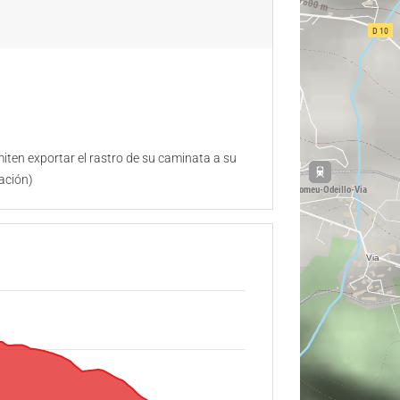
ten exportar el rastro de su caminata a su
ación)