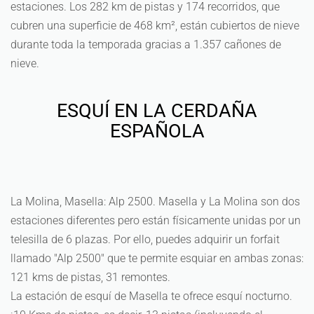
estaciones. Los 282 km de pistas y 174 recorridos, que
cubren una superficie de 468 km², están cubiertos de nieve
durante toda la temporada gracias a 1.357 cañones de
nieve.
ESQUÍ EN LA CERDAÑA
ESPAÑOLA
La Molina, Masella: Alp 2500. Masella y La Molina son dos
estaciones diferentes pero están físicamente unidas por un
telesilla de 6 plazas. Por ello, puedes adquirir un forfait
llamado "Alp 2500" que te permite esquiar en ambas zonas:
121 kms de pistas, 31 remontes.
La estación de esquí de Masella te ofrece esquí nocturno.