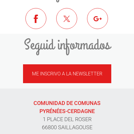
Seguid informados
ME INSCRIVO A LA NEWSLETTER
COMUNIDAD DE COMUNAS
PYRÉNÉES-CERDAGNE
1 PLACE DEL ROSER
66800 SAILLAGOUSE