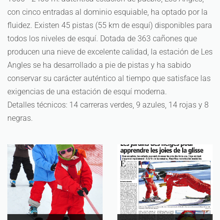
con cinco entradas al dominio esquiable, ha optado por la
fluidez. Existen 45 pistas (55 km de esquí) disponibles para
todos los niveles de esquí. Dotada de 363 cañones que
producen una nieve de excelente calidad, la estación de Les
Angles se ha desarrollado a pie de pistas y ha sabido
conservar su carácter auténtico al tiempo que satisface las
exigencias de una estación de esquí moderna.
Detalles técnicos: 14 carreras verdes, 9 azules, 14 rojas y 8
negras.