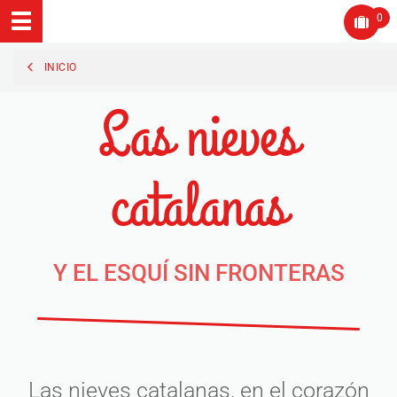
0
INICIO
Las nieves
catalanas
Y EL ESQUÍ SIN FRONTERAS
Las nieves catalanas, en el corazón