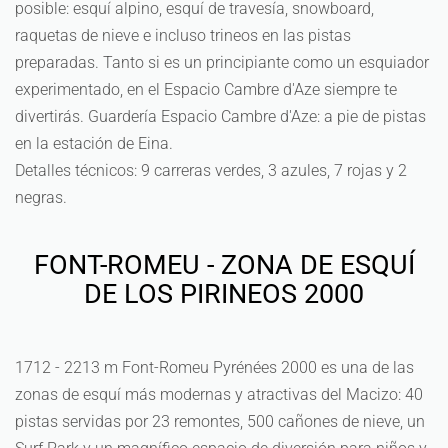
posible: esquí alpino, esquí de travesía, snowboard,
raquetas de nieve e incluso trineos en las pistas
preparadas. Tanto si es un principiante como un esquiador
experimentado, en el Espacio Cambre d'Aze siempre te
divertirás. Guardería Espacio Cambre d'Aze: a pie de pistas
en la estación de Eina.
Detalles técnicos: 9 carreras verdes, 3 azules, 7 rojas y 2
negras.
FONT-ROMEU - ZONA DE ESQUÍ
DE LOS PIRINEOS 2000
1712 - 2213 m Font-Romeu Pyrénées 2000 es una de las
zonas de esquí más modernas y atractivas del Macizo: 40
pistas servidas por 23 remontes, 500 cañones de nieve, un