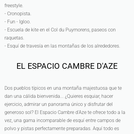
freestyle.
- Cronopista.
- Fun - Igloo.
- Escuela de kite en el Col du Puymorens, paseos con
raquetas.
- Esquí de travesía en las montañas de los alrededores.
EL ESPACIO CAMBRE D'AZE
Dos pueblos típicos en una montaña majestuosa que te
dan una cálida bienvenida... ¿Quieres esquiar, hacer
ejercicio, admirar un panorama único y disfrutar del
generoso sol? El Espacio Cambre d'Aze te ofrece todo a la
vez, una gama incomparable de esquí entre campos de
polvo y pistas perfectamente preparadas. Aquí todo es