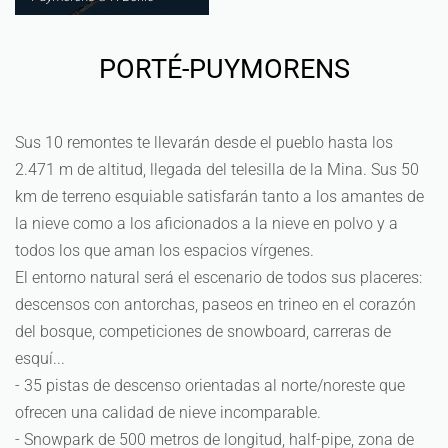
PORTÉ-PUYMORENS
Sus 10 remontes te llevarán desde el pueblo hasta los
2.471 m de altitud, llegada del telesilla de la Mina. Sus 50
km de terreno esquiable satisfarán tanto a los amantes de
la nieve como a los aficionados a la nieve en polvo y a
todos los que aman los espacios vírgenes.
El entorno natural será el escenario de todos sus placeres:
descensos con antorchas, paseos en trineo en el corazón
del bosque, competiciones de snowboard, carreras de
esquí...
- 35 pistas de descenso orientadas al norte/noreste que
ofrecen una calidad de nieve incomparable.
- Snowpark de 500 metros de longitud, half-pipe, zona de