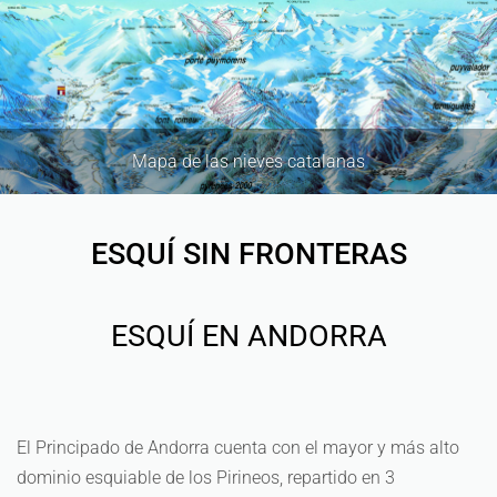
Mapa de las nieves catalanas
ESQUÍ SIN FRONTERAS
ESQUÍ EN ANDORRA
El Principado de Andorra cuenta con el mayor y más alto
dominio esquiable de los Pirineos, repartido en 3