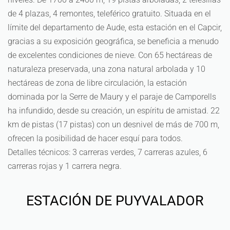
de 4 plazas, 4 remontes, teleférico gratuito. Situada en el
límite del departamento de Aude, esta estación en el Capcir,
gracias a su exposición geográfica, se beneficia a menudo
de excelentes condiciones de nieve. Con 65 hectáreas de
naturaleza preservada, una zona natural arbolada y 10
hectáreas de zona de libre circulación, la estación
dominada por la Serre de Maury y el paraje de Camporells
ha infundido, desde su creación, un espíritu de amistad. 22
km de pistas (17 pistas) con un desnivel de más de 700 m,
ofrecen la posibilidad de hacer esquí para todos.
Detalles técnicos: 3 carreras verdes, 7 carreras azules, 6
carreras rojas y 1 carrera negra.
ESTACIÓN DE PUYVALADOR