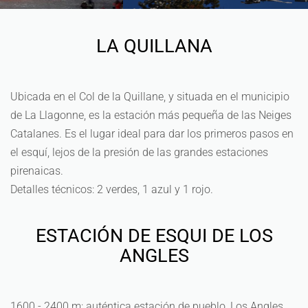
LA QUILLANA
Ubicada en el Col de la Quillane, y situada en el municipio
de La Llagonne, es la estación más pequeña de las Neiges
Catalanes. Es el lugar ideal para dar los primeros pasos en
el esquí, lejos de la presión de las grandes estaciones
pirenaicas.
Detalles técnicos: 2 verdes, 1 azul y 1 rojo.
ESTACIÓN DE ESQUI DE LOS
ANGLES
1600 - 2400 m: auténtica estación de pueblo, Los Angles,