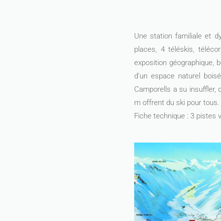
Une station familiale et 
places, 4 téléskis, téléc
exposition géographique, b
d’un espace naturel boisé
Camporells a su insuffler, 
m offrent du ski pour tous.
Fiche technique : 3 pistes v