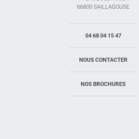
66800 SAILLAGOUSE
04 68 04 15 47
NOUS CONTACTER
NOS BROCHURES