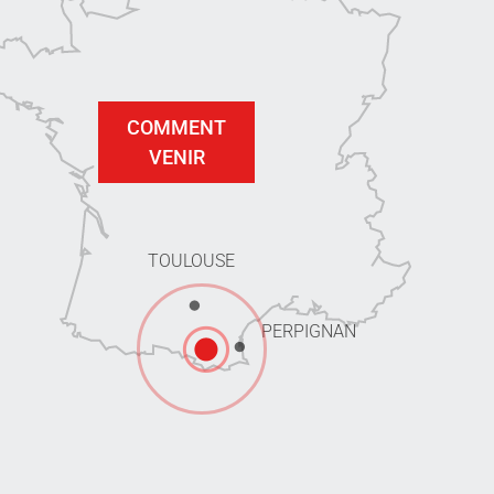
COMMENT
VENIR
TOULOUSE
PERPIGNAN