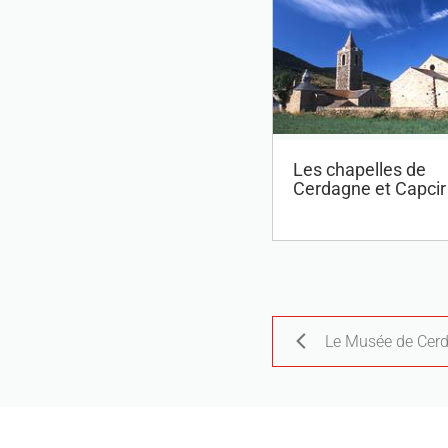
Les chapelles de
Cerdagne et Capcir
Le Musée de Cer