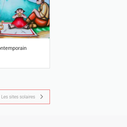
contemporain
Les sites solaires