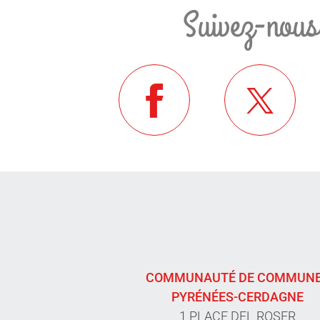
Suivez-nous
COMMUNAUTÉ DE COMMUN
PYRÉNÉES-CERDAGNE
1 PLACE DEL ROSER