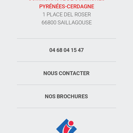
PYRÉNÉES-CERDAGNE
1 PLACE DEL ROSER
66800 SAILLAGOUSE
04 68 04 15 47
NOUS CONTACTER
NOS BROCHURES