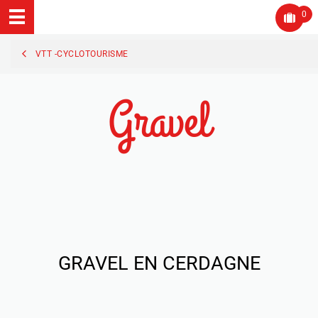
0
VTT -CYCLOTOURISME
Gravel
GRAVEL EN CERDAGNE