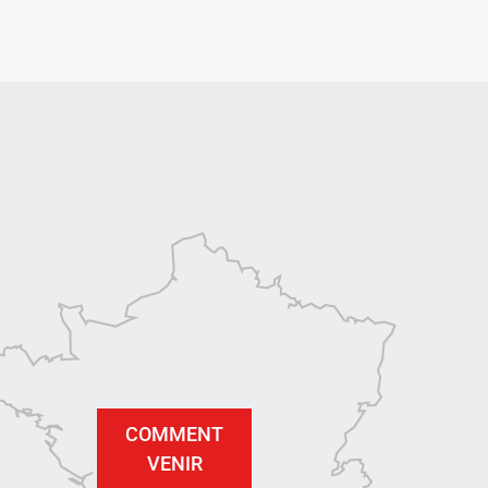
COMMENT
VENIR