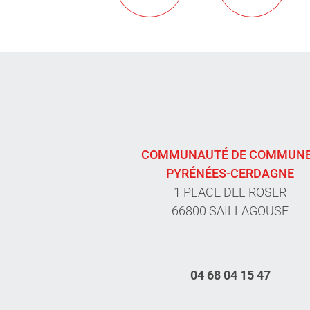
COMMUNAUTÉ DE COMMUN
PYRÉNÉES-CERDAGNE
1 PLACE DEL ROSER
66800 SAILLAGOUSE
04 68 04 15 47