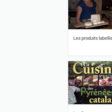
Les produits labelli