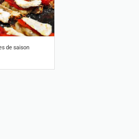
es de saison