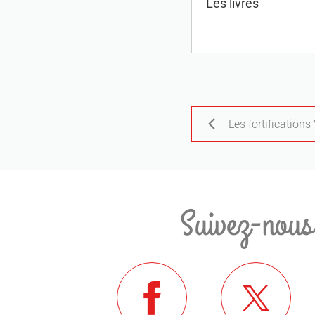
Les livres
Les fortification
Suivez-nous