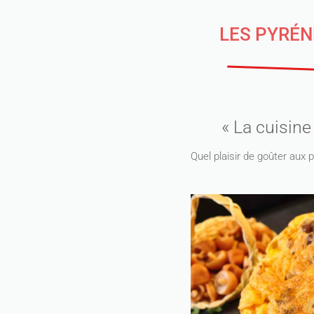
LES PYRÉN
« La cuisine
Quel plaisir de goûter aux 