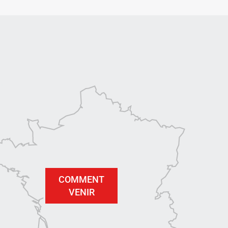
COMMENT
VENIR