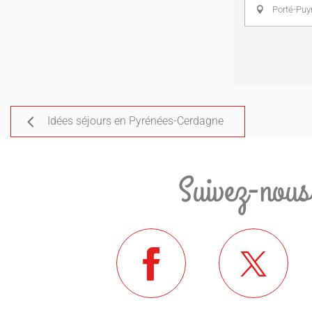
Porté-Pu
Idées séjours en Pyrénées-Cerdagne
Suivez-nous