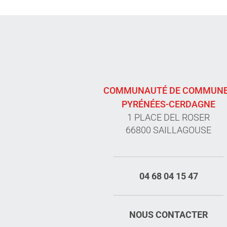
COMMUNAUTÉ DE COMMUN
PYRÉNÉES-CERDAGNE
1 PLACE DEL ROSER
66800 SAILLAGOUSE
04 68 04 15 47
NOUS CONTACTER