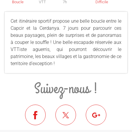
Boucle
VTT
7h
Difficile
Cet itinéraire sportif propose une belle boucle entre le
Capcir et la Cerdanya. 7 jours pour parcourir ces
beaux paysages, plein de surprises et de panoramas
à couper le souffle ! Une belle escapade réservée aux
VTTiste aguerris, qui pourront découvrir le
patrimoine, les beaux villages et la gastronomie de ce
territoire d’exception !
Suivez-nous !