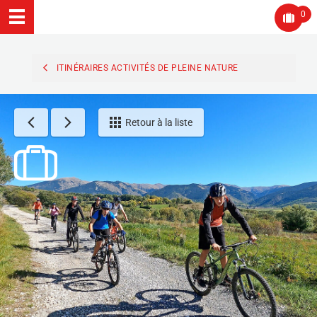
0
ITINÉRAIRES ACTIVITÉS DE PLEINE NATURE
Retour à la liste