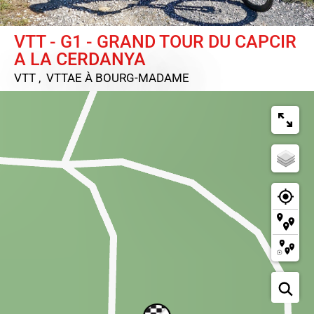
VTT - G1 - GRAND TOUR DU CAPCIR
A LA CERDANYA
VTT , VTTAE
À BOURG-MADAME