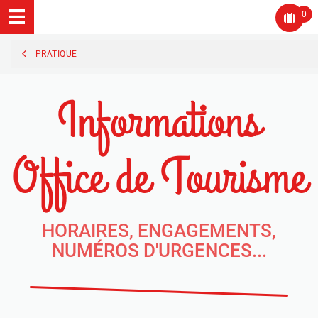
0
PRATIQUE
Informations
Office de Tourisme
HORAIRES, ENGAGEMENTS,
NUMÉROS D'URGENCES...