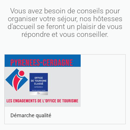
Vous avez besoin de conseils pour
organiser votre séjour, nos hôtesses
d’accueil se feront un plaisir de vous
répondre et vous conseiller.
Démarche qualité