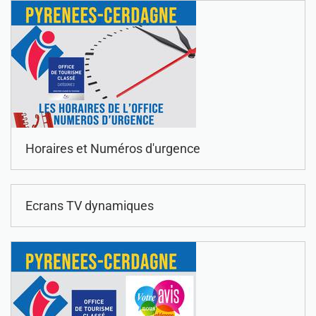
Horaires et Numéros d'urgence
Ecrans TV dynamiques