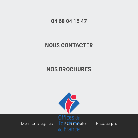
04 68 04 15 47
NOUS CONTACTER
NOS BROCHURES
Mentions légales
Plan du site
Espace pro