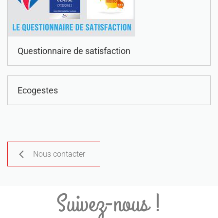
Questionnaire de satisfaction
Ecogestes
Nous contacter
Suivez-nous !